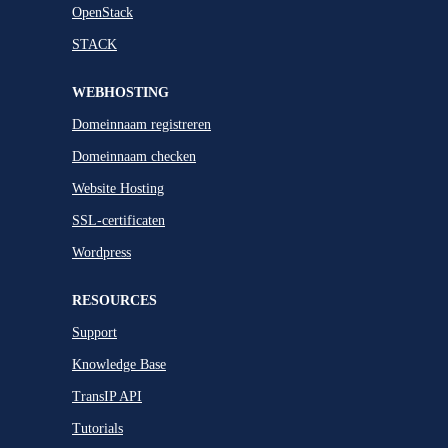
OpenStack
STACK
WEBHOSTING
Domeinnaam registreren
Domeinnaam checken
Website Hosting
SSL-certificaten
Wordpress
RESOURCES
Support
Knowledge Base
TransIP API
Tutorials