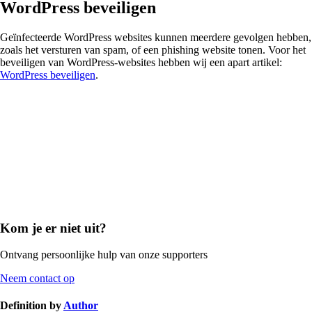
WordPress beveiligen
Geïnfecteerde WordPress websites kunnen meerdere gevolgen hebben,
zoals het versturen van spam, of een phishing website tonen. Voor het
beveiligen van WordPress-websites hebben wij een apart artikel:
WordPress beveiligen
.
Kom je er niet uit?
Ontvang persoonlijke hulp van onze supporters
Neem contact op
Definition by
Author