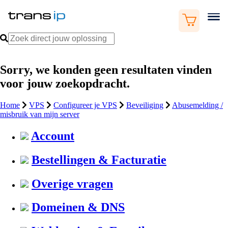
Sorry, we konden geen resultaten vinden
voor jouw zoekopdracht.
Home
VPS
Configureer je VPS
Beveiliging
Abusemelding /
misbruik van mijn server
Account
Bestellingen & Facturatie
Overige vragen
Domeinen & DNS