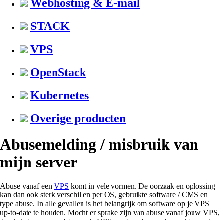
Webhosting & E-mail
STACK
VPS
OpenStack
Kubernetes
Overige producten
Abusemelding / misbruik van
mijn server
Abuse vanaf een
VPS
komt in vele vormen. De oorzaak en oplossing
kan dan ook sterk verschillen per OS, gebruikte software / CMS en
type abuse. In alle gevallen is het belangrijk om software op je VPS
up-to-date te houden. Mocht er sprake zijn van abuse vanaf jouw VPS,