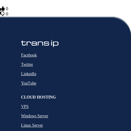
0
0
Facebook
Twitter
LinkedIn
YouTube
CLOUD HOSTING
VPS
Windows Server
Linux Server