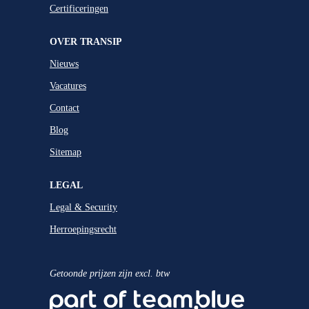
Certificeringen
OVER TRANSIP
Nieuws
Vacatures
Contact
Blog
Sitemap
LEGAL
Legal & Security
Herroepingsrecht
Getoonde prijzen zijn excl. btw