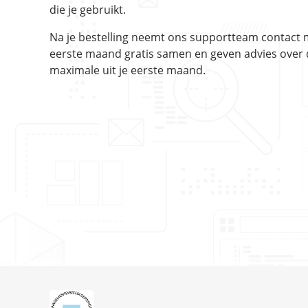
die je gebruikt.
Na je bestelling neemt ons supportteam contact m
eerste maand gratis samen en geven advies over de
maximale uit je eerste maand.