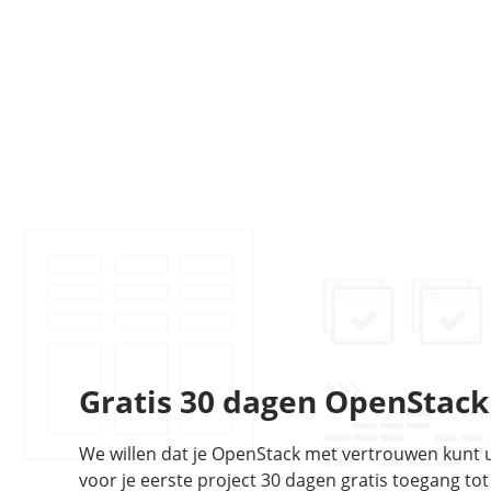
Gratis 30 dagen OpenStac
We willen dat je OpenStack met vertrouwen kunt u
voor je eerste project 30 dagen gratis toegang to