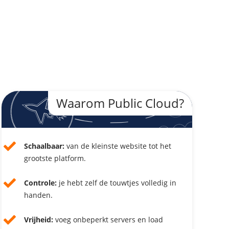
Waarom Public Cloud?
Schaalbaar:
van de kleinste website tot het
grootste platform.
Controle:
je hebt zelf de touwtjes volledig in
handen.
Vrijheid:
voeg onbeperkt servers en load