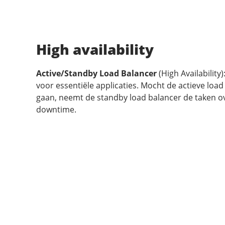
High availability
Active/Standby Load Balancer
(High Availability)
voor essentiële applicaties. Mocht de actieve loa
gaan, neemt de standby load balancer de taken o
downtime.