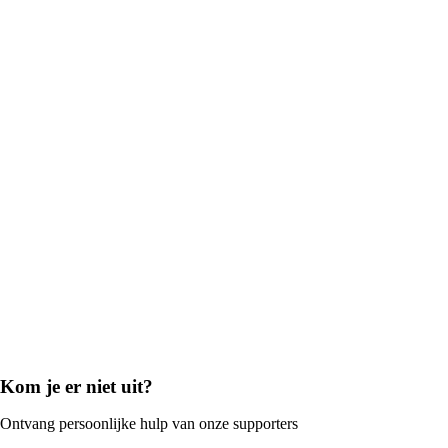
Kom je er niet uit?
Ontvang persoonlijke hulp van onze supporters