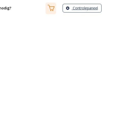
Controlepaneel
nodig?