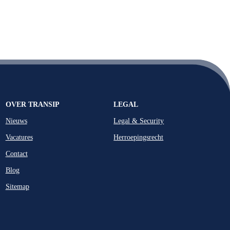
OVER TRANSIP
LEGAL
Nieuws
Legal & Security
Vacatures
Herroepingsrecht
Contact
Blog
Sitemap