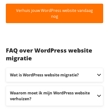
Verhuis jouw WordPress website vandaag
nog
FAQ over WordPress website
migratie
Wat is WordPress website migratie?
Waarom moet ik mijn WordPress website
verhuizen?