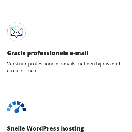
Gratis professionele e-mail
Verstuur professionele e-mails met een bijpassend
e-maildomein.
Snelle WordPress hosting