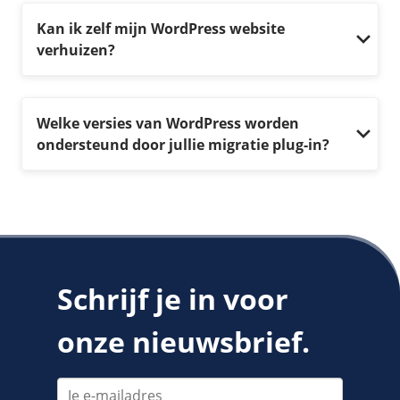
Kan ik zelf mijn WordPress website
verhuizen?
Welke versies van WordPress worden
ondersteund door jullie migratie plug-in?
Schrijf je in voor
onze nieuwsbrief.