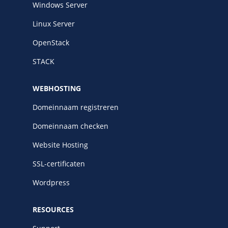
Windows Server
Linux Server
OpenStack
STACK
WEBHOSTING
Domeinnaam registreren
Domeinnaam checken
Website Hosting
SSL-certificaten
Wordpress
RESOURCES