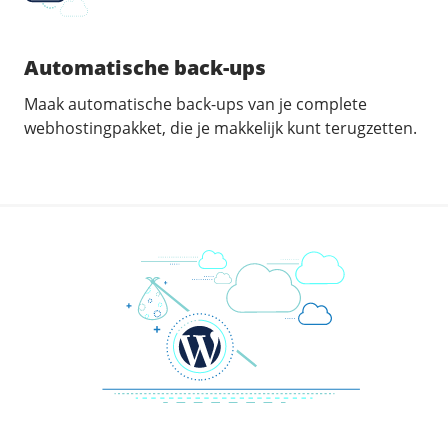
Automatische back-ups
Maak automatische back-ups van je complete
webhostingpakket, die je makkelijk kunt terugzetten.