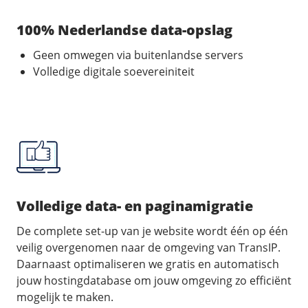
100% Nederlandse data-opslag
Geen omwegen via buitenlandse servers
Volledige digitale soevereiniteit
Volledige data- en paginamigratie
De complete set-up van je website wordt één op één
veilig overgenomen naar de omgeving van TransIP.
Daarnaast optimaliseren we gratis en automatisch
jouw hostingdatabase om jouw omgeving zo efficiënt
mogelijk te maken.