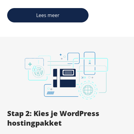
Lees meer
Stap 2: Kies je WordPress
hostingpakket