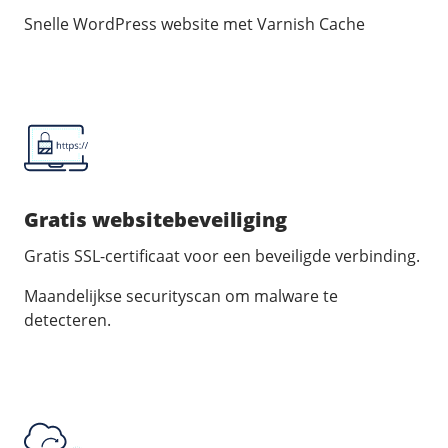
Snelle WordPress website met Varnish Cache
Gratis websitebeveiliging
Gratis SSL-certificaat voor een beveiligde verbinding.
Maandelijkse securityscan om malware te
detecteren.