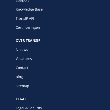
Support
Knowledge Base
TransIP API
Certificeringen
OVER TRANSIP
Nieuws
Vacatures
Contact
Blog
Sitemap
LEGAL
Legal & Security