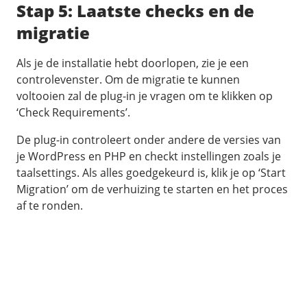
Stap 5: Laatste checks en de
migratie
Als je de installatie hebt doorlopen, zie je een
controlevenster. Om de migratie te kunnen
voltooien zal de plug-in je vragen om te klikken op
‘Check Requirements’.
De plug-in controleert onder andere de versies van
je WordPress en PHP en checkt instellingen zoals je
taalsettings. Als alles goedgekeurd is, klik je op ‘Start
Migration’ om de verhuizing te starten en het proces
af te ronden.