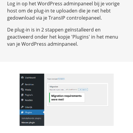
Log in op het WordPress adminpaneel bij je vorige
host om de plug-in te uploaden die je net hebt
gedownload via je TransIP controlepaneel.
De plug-in is in 2 stappen geïnstalleerd en
geactiveerd onder het kopje 'Plugins' in het menu
van je WordPress adminpaneel.