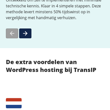
Ontwikkeld om zelf te implementeren met minimale
technische kennis. Klaar in 4 simpele stappen. Deze
methode levert minstens 50% tijdswinst op in
vergelijking met handmatig verhuizen.
De extra voordelen van
WordPress hosting bij TransIP