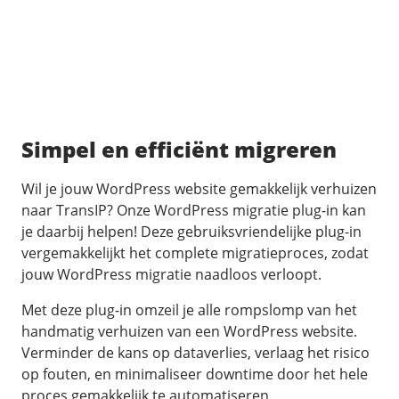
Simpel en efficiënt migreren
Wil je jouw WordPress website gemakkelijk verhuizen
naar TransIP? Onze WordPress migratie plug-in kan
je daarbij helpen! Deze gebruiksvriendelijke plug-in
vergemakkelijkt het complete migratieproces, zodat
jouw WordPress migratie naadloos verloopt.
Met deze plug-in omzeil je alle rompslomp van het
handmatig verhuizen van een WordPress website.
Verminder de kans op dataverlies, verlaag het risico
op fouten, en minimaliseer downtime door het hele
proces gemakkelijk te automatiseren.