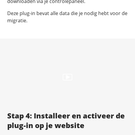
downloaden via je controlepaneel.
Deze plug-in bevat alle data die je nodig hebt voor de
migratie.
Stap 4: Installeer en activeer de
plug-in op je website