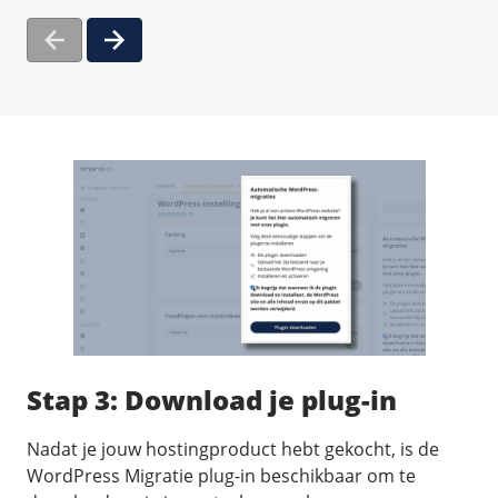
Stap 3: Download je plug-in
Nadat je jouw hostingproduct hebt gekocht, is de
WordPress Migratie plug-in beschikbaar om te