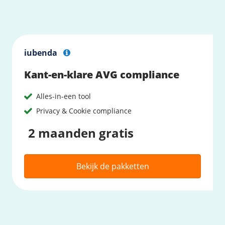
iubenda
Kant-en-klare AVG compliance
Alles-in-een tool
Privacy & Cookie compliance
2 maanden gratis
Bekijk de pakketten