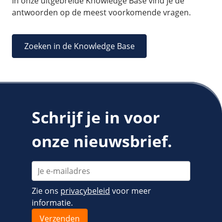
In onze uitgebreide Knowledge Base vind je de
antwoorden op de meest voorkomende vragen.
Zoeken in de Knowledge Base
Schrijf je in voor
onze nieuwsbrief.
Zie ons
privacybeleid
voor meer
informatie.