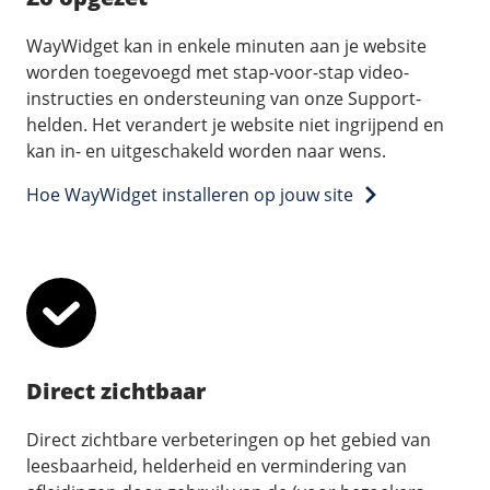
WayWidget kan in enkele minuten aan je website
worden toegevoegd met stap-voor-stap video-
instructies en ondersteuning van onze Support-
helden. Het verandert je website niet ingrijpend en
kan in- en uitgeschakeld worden naar wens.
Hoe WayWidget installeren op jouw site
Direct zichtbaar
Direct zichtbare verbeteringen op het gebied van
leesbaarheid, helderheid en vermindering van