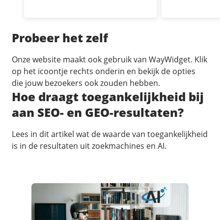
Probeer het zelf
Onze website maakt ook gebruik van WayWidget. Klik
op het icoontje rechts onderin en bekijk de opties
die jouw bezoekers ook zouden hebben.
Hoe draagt toegankelijkheid bij
aan SEO- en GEO-resultaten?
Lees in dit artikel wat de waarde van toegankelijkheid
is in de resultaten uit zoekmachines en AI.