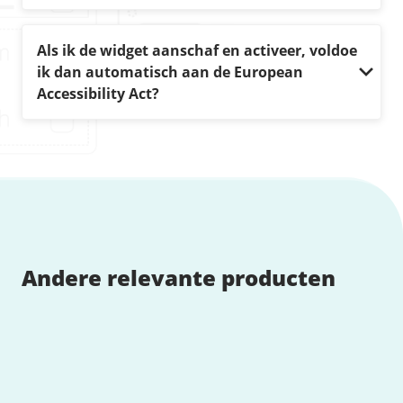
Als ik de widget aanschaf en activeer, voldoe
ik dan automatisch aan de European
Accessibility Act?
Andere relevante producten