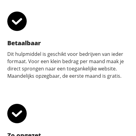
Betaalbaar
Dit hulpmiddel is geschikt voor bedrijven van ieder
formaat. Voor een klein bedrag per maand maak je
direct sprongen naar een toegankelijke website.
Maandelijks opzegbaar, de eerste maand is gratis.
Zo opgezet