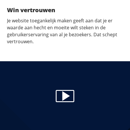
Win vertrouwen
Je website toegankelijk maken geeft aan dat je er
waarde aan hecht en moeite wilt steken in de
gebruikerservaring van al je bezoekers. Dat schept
vertrouwen.