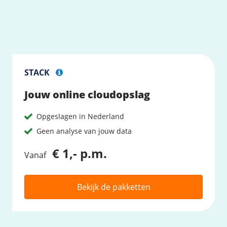
STACK
Jouw online cloudopslag
Opgeslagen in Nederland
Geen analyse van jouw data
€ 1,- p.m.
Vanaf
Bekijk de pakketten