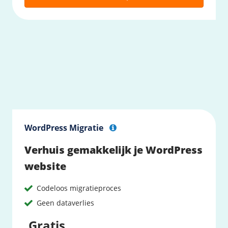
WordPress Migratie
Verhuis gemakkelijk je WordPress
website
Codeloos migratieproces
Geen dataverlies
Gratis