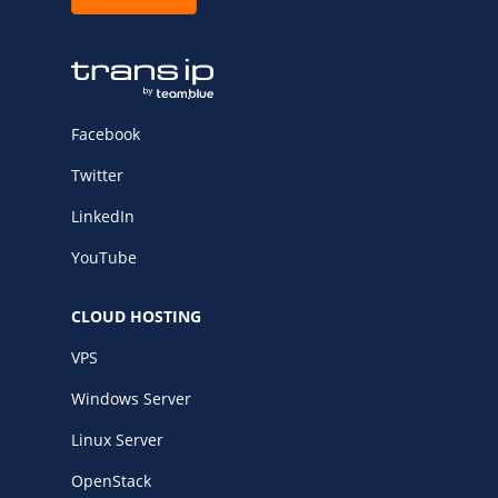
Facebook
Twitter
LinkedIn
YouTube
CLOUD HOSTING
VPS
Windows Server
Linux Server
OpenStack