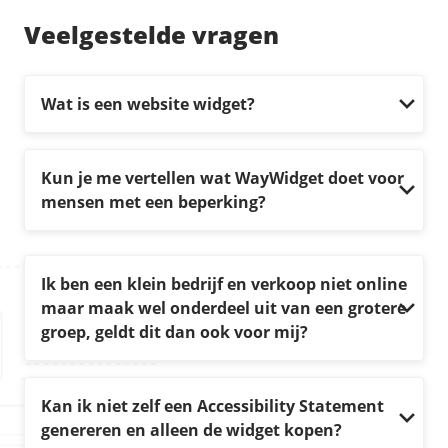
Veelgestelde vragen
Wat is een website widget?
Kun je me vertellen wat WayWidget doet voor
mensen met een beperking?
Ik ben een klein bedrijf en verkoop niet online
maar maak wel onderdeel uit van een grotere
groep, geldt dit dan ook voor mij?
Kan ik niet zelf een Accessibility Statement
genereren en alleen de widget kopen?