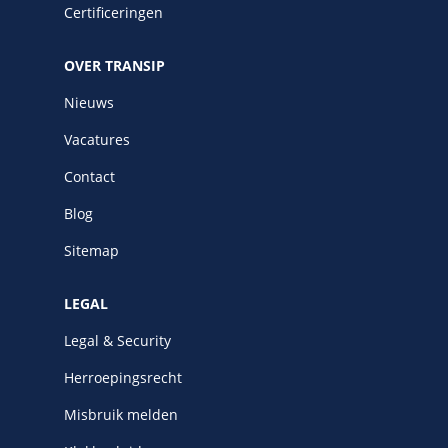
Certificeringen
OVER TRANSIP
Nieuws
Vacatures
Contact
Blog
Sitemap
LEGAL
Legal & Security
Herroepingsrecht
Misbruik melden