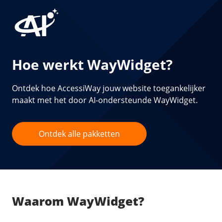
Hoe werkt WayWidget?
Ontdek hoe AccessiWay jouw website toegankelijker
maakt met het door AI-ondersteunde WayWidget.
Ontdek alle pakketten
Waarom WayWidget?