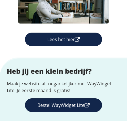
Lees het hier
Heb jij een klein bedrijf?
Maak je website al toegankelijker met WayWidget
Lite. Je eerste maand is gratis!
Bestel WayWidget Lite