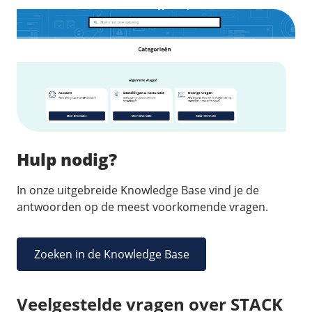
Hulp nodig?
In onze uitgebreide Knowledge Base vind je de
antwoorden op de meest voorkomende vragen.
Zoeken in de Knowledge Base
Veelgestelde vragen over STACK