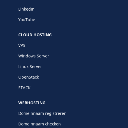
LinkedIn
YouTube
CLOUD HOSTING
VPS
Windows Server
Linux Server
OpenStack
STACK
WEBHOSTING
Domeinnaam registreren
Domeinnaam checken