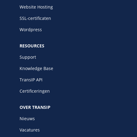
Website Hosting
SSL-certificaten
Wordpress
RESOURCES
Support
Knowledge Base
TransIP API
Certificeringen
OVER TRANSIP
Nieuws
Vacatures