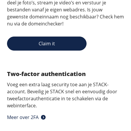
deel je foto’s, stream je video’s en verstuur je
bestanden vanaf je eigen webadres. Is jouw
gewenste domeinnaam nog beschikbaar? Check hem
nu via de domeinchecker!
Claim it
Two-factor authentication
Voeg een extra laag security toe aan je STACK-
account. Beveilig je STACK snel en eenvoudig door
tweefactorauthenticatie in te schakelen via de
webinterface.
Meer over 2FA