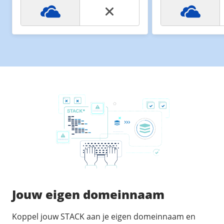
Jouw eigen domeinnaam
Koppel jouw STACK aan je eigen domeinnaam en