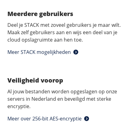
Meerdere gebruikers
Deel je STACK met zoveel gebruikers je maar wilt.
Maak zelf gebruikers aan en wijs een deel van je
cloud opslagruimte aan hen toe.
Meer STACK mogelijkheden
Veiligheid voorop
Al jouw bestanden worden opgeslagen op onze
servers in Nederland en beveiligd met sterke
encryptie.
Meer over 256-bit AES-encryptie