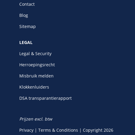
Contact
Blog
Sitemap
LEGAL
Legal & Security
Herroepingsrecht
Misbruik melden
Klokkenluiders
DSA transparantierapport
Prijzen excl. btw
Privacy
|
Terms & Conditions
|
Copyright 2026