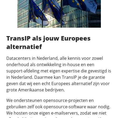
TransIP als jouw Europees
alternatief
Datacenters in Nederland, alle kennis voor zowel
onderhoud als ontwikkeling in-house en een
support-afdeling met eigen expertise die gevestigd is
in Nederland. Daarmee kan TransIP je de garantie
geven dat wij een echt Europees alternatief zijn voor
grote Amerikaanse bedrijven.
We ondersteunen opensource-projecten en
gebruiken zelf ook opensource-software waar nodig.
We hosten onze eigen e-mailservers, zodat we niet