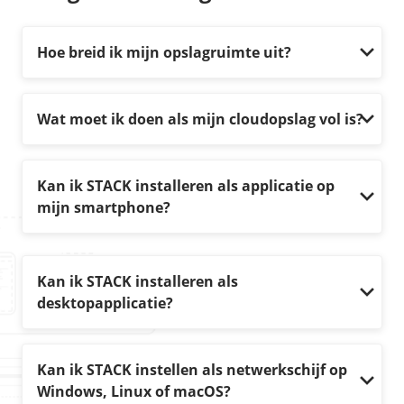
Hoe breid ik mijn opslagruimte uit?
Wat moet ik doen als mijn cloudopslag vol is?
Kan ik STACK installeren als applicatie op
mijn smartphone?
Kan ik STACK installeren als
desktopapplicatie?
Kan ik STACK instellen als netwerkschijf op
Windows, Linux of macOS?