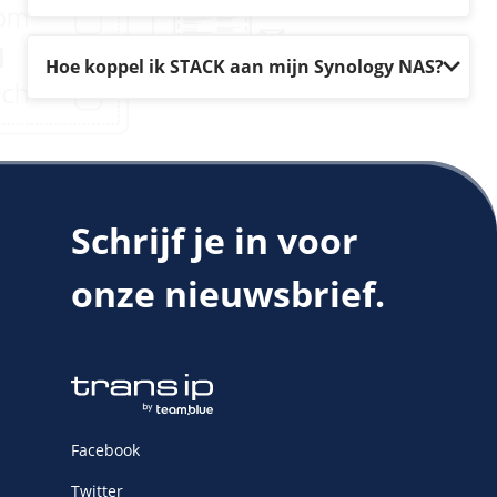
Hoe koppel ik STACK aan mijn Synology NAS?
Schrijf je in voor
onze nieuwsbrief.
Facebook
Twitter