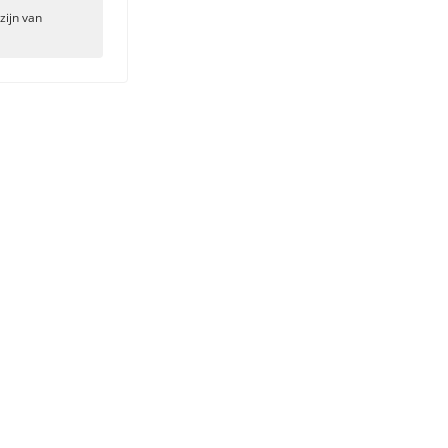
zijn van