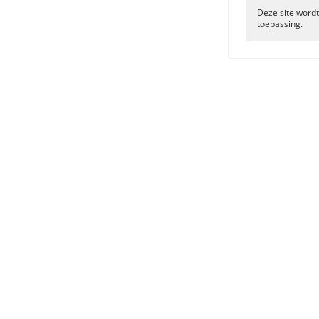
Deze site wor
toepassing.