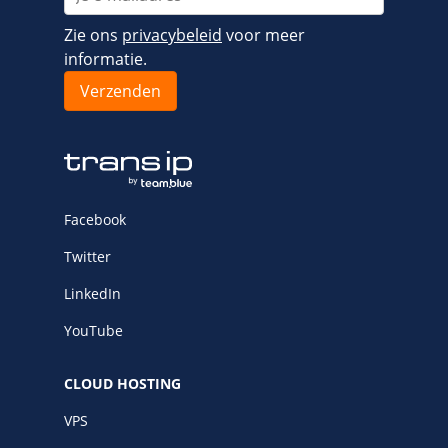
Zie ons
privacybeleid
voor meer
informatie.
Facebook
Twitter
LinkedIn
YouTube
CLOUD HOSTING
VPS