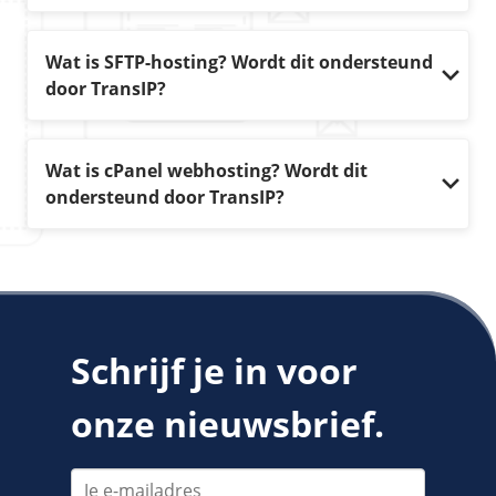
Wat is SFTP-hosting? Wordt dit ondersteund
door TransIP?
Wat is cPanel webhosting? Wordt dit
ondersteund door TransIP?
Schrijf je in voor
onze nieuwsbrief.