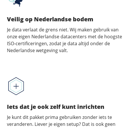
Veilig op Nederlandse bodem
Je data verlaat de grens niet. Wij maken gebruik van
onze eigen Nederlandse datacenters met de hoogste
ISO-certificeringen, zodat je data altijd onder de
Nederlandse wetgeving valt.
Iets dat je ook zelf kunt inrichten
Je kunt dit pakket prima gebruiken zonder iets te
veranderen. Liever je eigen setup? Dat is ook geen