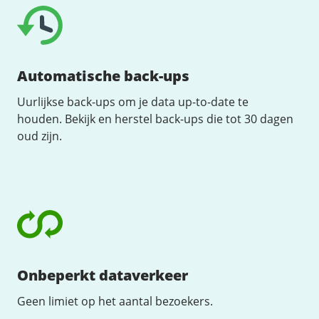
Automatische back-ups
Uurlijkse back-ups om je data up-to-date te
houden. Bekijk en herstel back-ups die tot 30 dagen
oud zijn.
Onbeperkt dataverkeer
Geen limiet op het aantal bezoekers.