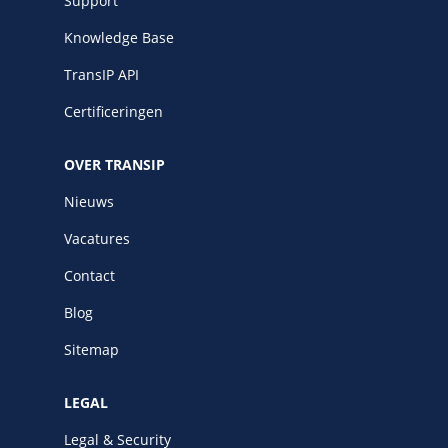
Support
Knowledge Base
TransIP API
Certificeringen
OVER TRANSIP
Nieuws
Vacatures
Contact
Blog
Sitemap
LEGAL
Legal & Security