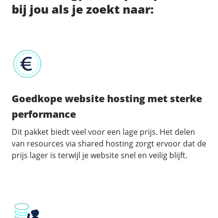
bij jou als je zoekt naar:
Goedkope website hosting met sterke
performance
Dit pakket biedt veel voor een lage prijs. Het delen
van resources via shared hosting zorgt ervoor dat de
prijs lager is terwijl je website snel en veilig blijft.