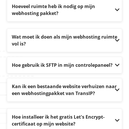
Hoeveel ruimte heb ik nodig op mijn
webhosting pakket?
Wat moet ik doen als mijn webhosting ruimte
vol is?
Hoe gebruik ik SFTP in mijn controlepaneel?
Kan ik een bestaande website verhuizen naar
een webhostingpakket van TransIP?
Hoe installeer ik het gratis Let's Encrypt-
certificaat op mijn website?