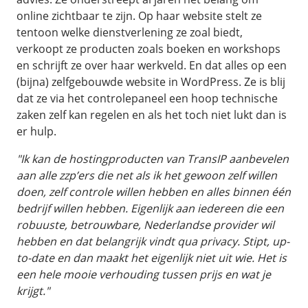
online zichtbaar te zijn. Op haar website stelt ze
tentoon welke dienstverlening ze zoal biedt,
verkoopt ze producten zoals boeken en workshops
en schrijft ze over haar werkveld. En dat alles op een
(bijna) zelfgebouwde website in WordPress. Ze is blij
dat ze via het controlepaneel een hoop technische
zaken zelf kan regelen en als het toch niet lukt dan is
er hulp.
"Ik kan de hostingproducten van TransIP aanbevelen
aan alle zzp’ers die net als ik het gewoon zelf willen
doen, zelf controle willen hebben en alles binnen één
bedrijf willen hebben. Eigenlijk aan iedereen die een
robuuste, betrouwbare, Nederlandse provider wil
hebben en dat belangrijk vindt qua privacy. Stipt, up-
to-date en dan maakt het eigenlijk niet uit wie. Het is
een hele mooie verhouding tussen prijs en wat je
krijgt."