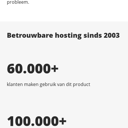
probleem.
Betrouwbare hosting sinds 2003
60.000+
klanten maken gebruik van dit product
100.000+