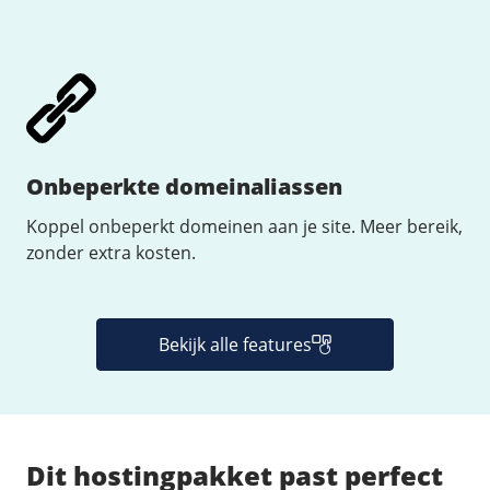
Onbeperkte domeinaliassen
Koppel onbeperkt domeinen aan je site. Meer bereik,
zonder extra kosten.
Bekijk alle features
Dit hostingpakket past perfect