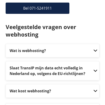
Bel 071-5241911
Veelgestelde vragen over
webhosting
Wat is webhosting?
Slaat TransIP mijn data echt volledig in
Nederland op, volgens de EU-richtlijnen?
Wat kost webhosting?