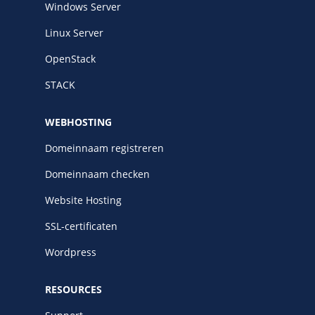
Windows Server
Linux Server
OpenStack
STACK
WEBHOSTING
Domeinnaam registreren
Domeinnaam checken
Website Hosting
SSL-certificaten
Wordpress
RESOURCES