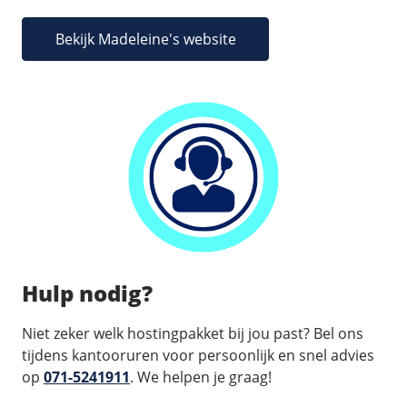
Bekijk Madeleine's website
Hulp nodig?
Niet zeker welk hostingpakket bij jou past? Bel ons
tijdens kantooruren voor persoonlijk en snel advies
op
071-5241911
. We helpen je graag!