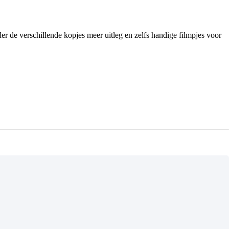
der de verschillende kopjes meer uitleg en zelfs handige filmpjes voor