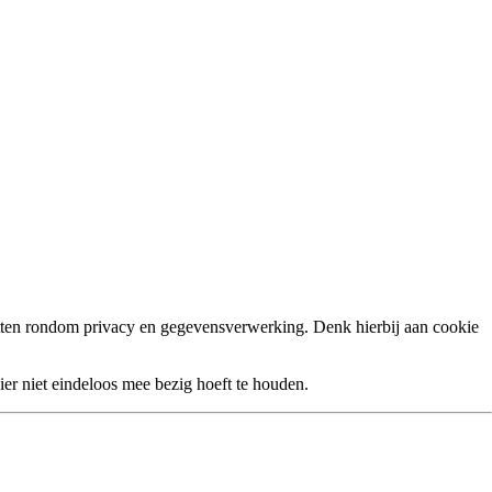
etten rondom privacy en gegevensverwerking. Denk hierbij aan cookie
hier niet eindeloos mee bezig hoeft te houden.