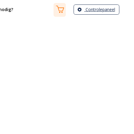
Controlepaneel
nodig?