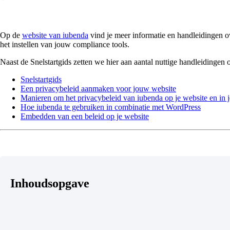
Op de
website van iubenda
vind je meer informatie en handleidingen ove
het instellen van jouw compliance tools.
Naast de Snelstartgids zetten we hier aan aantal nuttige handleidingen op
Snelstartgids
Een privacybeleid aanmaken voor jouw website
Manieren om het privacybeleid van iubenda op je website en in j
Hoe iubenda te gebruiken in combinatie met WordPress
Embedden van een beleid op je website
Inhoudsopgave