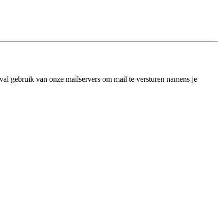
eval gebruik van onze mailservers om mail te versturen namens je