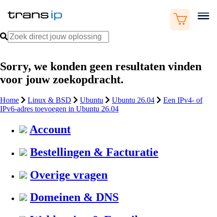
Sorry, we konden geen resultaten vinden
voor jouw zoekopdracht.
Home
Linux & BSD
Ubuntu
Ubuntu 26.04
Een IPv4- of
IPv6-adres toevoegen in Ubuntu 26.04
Account
Bestellingen & Facturatie
Overige vragen
Domeinen & DNS