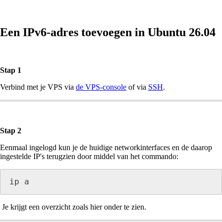
Een IPv6-adres toevoegen in Ubuntu 26.04
Stap 1
Verbind met je VPS via
de VPS-console
of via
SSH
.
Stap 2
Eenmaal ingelogd kun je de huidige networkinterfaces en de daarop
ingestelde IP's terugzien door middel van het commando:
ip a
Je krijgt een overzicht zoals hier onder te zien.