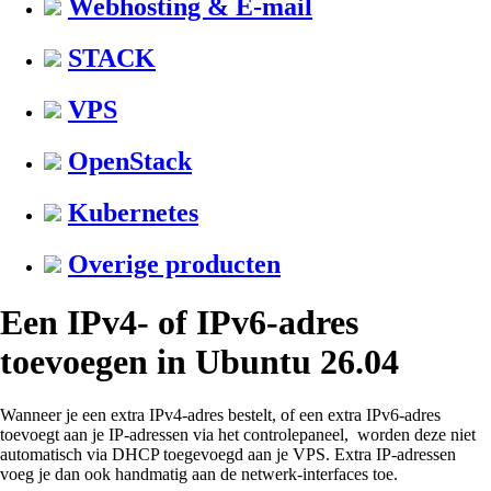
Webhosting & E-mail
STACK
VPS
OpenStack
Kubernetes
Overige producten
Een IPv4- of IPv6-adres
toevoegen in Ubuntu 26.04
Wanneer je een extra IPv4-adres bestelt, of een extra IPv6-adres
toevoegt aan je IP-adressen via het controlepaneel, worden deze niet
automatisch via DHCP toegevoegd aan je VPS. Extra IP-adressen
voeg je dan ook handmatig aan de netwerk-interfaces toe.