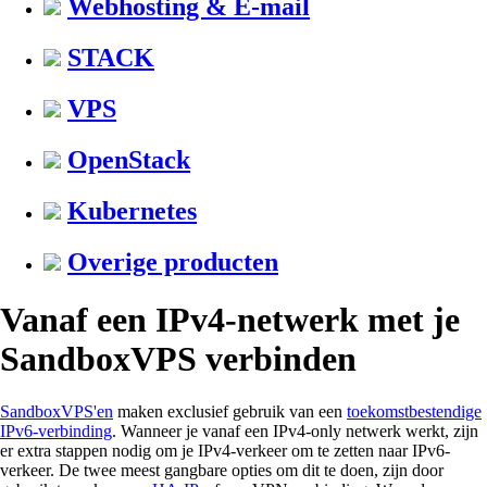
Webhosting & E-mail
STACK
VPS
OpenStack
Kubernetes
Overige producten
Vanaf een IPv4-netwerk met je
SandboxVPS verbinden
SandboxVPS'en
maken exclusief gebruik van een
toekomstbestendige
IPv6-verbinding
. Wanneer je vanaf een IPv4-only netwerk werkt, zijn
er extra stappen nodig om je IPv4-verkeer om te zetten naar IPv6-
verkeer. De twee meest gangbare opties om dit te doen, zijn door