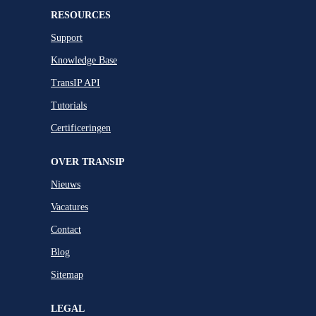
RESOURCES
Support
Knowledge Base
TransIP API
Tutorials
Certificeringen
OVER TRANSIP
Nieuws
Vacatures
Contact
Blog
Sitemap
LEGAL