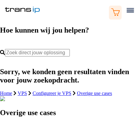
Hoe kunnen wij jou helpen?
Sorry, we konden geen resultaten vinden
voor jouw zoekopdracht.
Home
VPS
Configureer je VPS
Overige use cases
Overige use cases