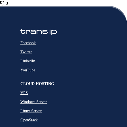
0
Facebook
Twitter
LinkedIn
YouTube
CLOUD HOSTING
VPS
Windows Server
Linux Server
OpenStack