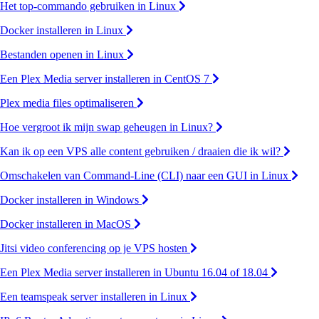
Het top-commando gebruiken in Linux
Docker installeren in Linux
Bestanden openen in Linux
Een Plex Media server installeren in CentOS 7
Plex media files optimaliseren
Hoe vergroot ik mijn swap geheugen in Linux?
Kan ik op een VPS alle content gebruiken / draaien die ik wil?
Omschakelen van Command-Line (CLI) naar een GUI in Linux
Docker installeren in Windows
Docker installeren in MacOS
Jitsi video conferencing op je VPS hosten
Een Plex Media server installeren in Ubuntu 16.04 of 18.04
Een teamspeak server installeren in Linux