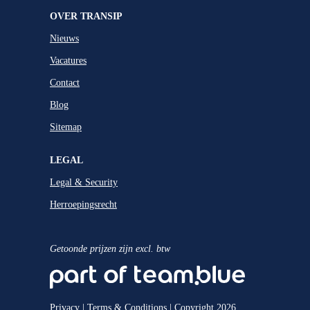
OVER TRANSIP
Nieuws
Vacatures
Contact
Blog
Sitemap
LEGAL
Legal & Security
Herroepingsrecht
Getoonde prijzen zijn excl. btw
Privacy
|
Terms & Conditions
| Copyright 2026