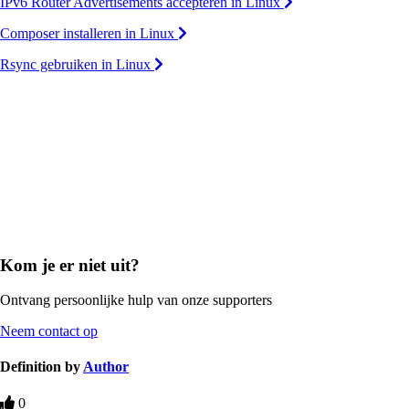
IPv6 Router Advertisements accepteren in Linux
Composer installeren in Linux
Rsync gebruiken in Linux
Kom je er niet uit?
Ontvang persoonlijke hulp van onze supporters
Neem contact op
Definition by
Author
0