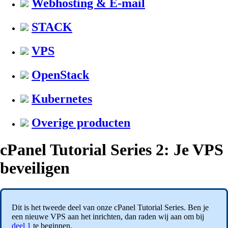
Webhosting & E-mail
STACK
VPS
OpenStack
Kubernetes
Overige producten
cPanel Tutorial Series 2: Je VPS
beveiligen
Dit is het tweede deel van onze cPanel Tutorial Series. Ben je
een nieuwe VPS aan het inrichten, dan raden wij aan om bij
deel 1
te beginnen.