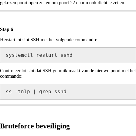
gekozen poort open zet en om poort 22 daarin ook dicht te zetten.
Stap 6
Herstart tot slot SSH met het volgende commando:
systemctl restart sshd
Controleer tot slot dat SSH gebruik maakt van de nieuwe poort met het
commando:
ss -tnlp | grep sshd
Bruteforce beveiliging