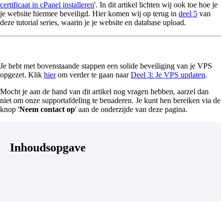
certificaat in cPanel installeren
'. In dit artikel lichten wij ook toe hoe je
je website hiermee beveiligd. Hier komen wij op terug in
deel 5
van
deze tutorial series, waarin je je website en database upload.
Je hebt met bovenstaande stappen een solide beveiliging van je VPS
opgezet. Klik
hier
om verder te gaan naar
Deel 3: Je VPS updaten
.
Mocht je aan de hand van dit artikel nog vragen hebben, aarzel dan
niet om onze supportafdeling te benaderen. Je kunt hen bereiken via de
knop '
Neem contact op
' aan de onderzijde van deze pagina.
Inhoudsopgave