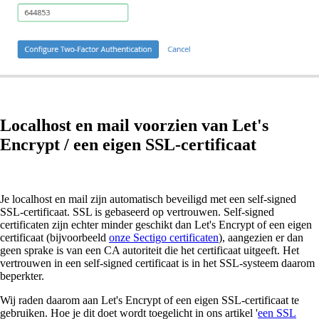
Localhost en mail voorzien van Let's
Encrypt / een eigen SSL-certificaat
Je localhost en mail zijn automatisch beveiligd met een self-signed
SSL-certificaat. SSL is gebaseerd op vertrouwen. Self-signed
certificaten zijn echter minder geschikt dan Let's Encrypt of een eigen
certificaat (bijvoorbeeld
onze Sectigo certificaten
), aangezien er dan
geen sprake is van een CA autoriteit die het certificaat uitgeeft. Het
vertrouwen in een self-signed certificaat is in het SSL-systeem daarom
beperkter.
Wij raden daarom aan Let's Encrypt of een eigen SSL-certificaat te
gebruiken. Hoe je dit doet wordt toegelicht in ons artikel '
een SSL