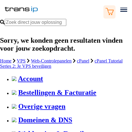
Sorry, we konden geen resultaten vinden
voor jouw zoekopdracht.
Home
VPS
Web-Controlepanelen
cPanel
cPanel Tutorial
Series 2: Je VPS beveiligen
Account
Bestellingen & Facturatie
Overige vragen
Domeinen & DNS