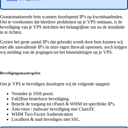
Geautomatiseerde bots scannen doorlopend IP's op kwetsbaarheden.
Om te voorkomen dat hierdoor problemen op je VPS ontstaan, is de
beveiliging van je VPS inrichten het belangrijkste om na de installatie
in te richten.
Gezien het grote aantal IP's dat gebruikt wordt door bots kunnen wij
niet alle aanvallende IP's in onze eigen firewall opnemen, noch krijgen
wij melding van de pogingen tot het binnendringen op je VPS.
Beveiligingsmaatregelen
Om je VPS te beveiligen doorlopen wij de volgende stappen:
Verander je SSH-poort.
Fail2Ban bruteforce beveiliging.
Beperk de toegang tot cPanel & WHM tot specifieke IP's.
Anti-virus / malware beveiliging met ClamAV.
WHM Two-Factor Authentication
Localhost & mail beveiligen met SSL.