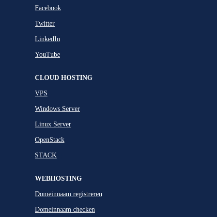
Facebook
Twitter
LinkedIn
YouTube
CLOUD HOSTING
VPS
Windows Server
Linux Server
OpenStack
STACK
WEBHOSTING
Domeinnaam registreren
Domeinnaam checken