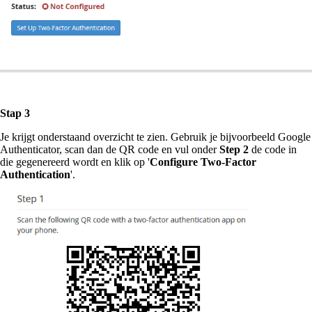
Stap 3
Je krijgt onderstaand overzicht te zien. Gebruik je bijvoorbeeld Google
Authenticator, scan dan de QR code en vul onder
Step 2
de code in
die gegenereerd wordt en klik op '
Configure Two-Factor
Authentication
'.