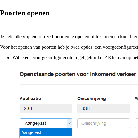
Poorten openen
Je hebt alle vrijheid om zelf poorten te openen of te sluiten en kunt 
Voor het openen van poorten heb je twee opties: een voorgeconfiguree
Wil je een voorgeconfigureerde regel gebruiken? Klik dan op h