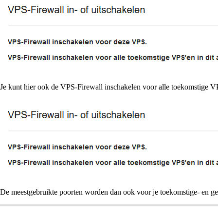
Je kunt hier ook de VPS-Firewall inschakelen voor alle toekomstige VP
De meestgebruikte poorten worden dan ook voor je toekomstige- en ge