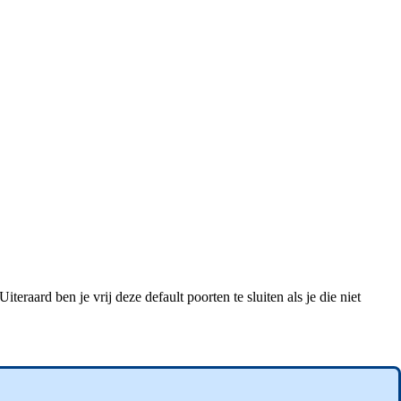
teraard ben je vrij deze default poorten te sluiten als je die niet