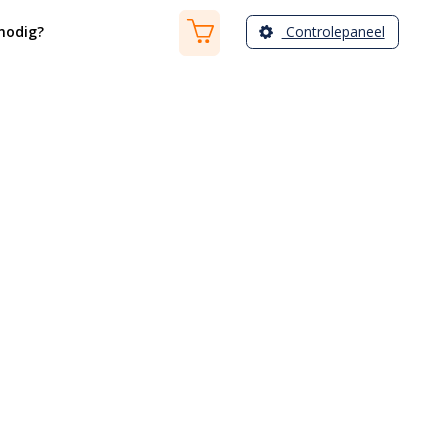
Controlepaneel
nodig?