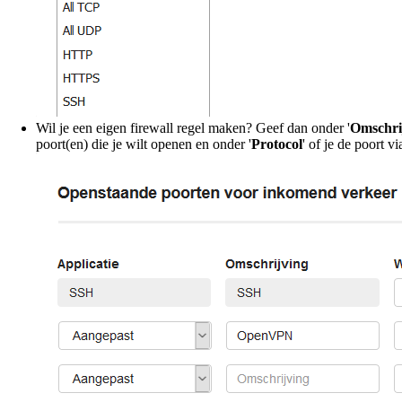
Wil je een eigen firewall regel maken? Geef dan onder '
Omschri
poort(en) die je wilt openen en onder '
Protocol
' of je de poort v