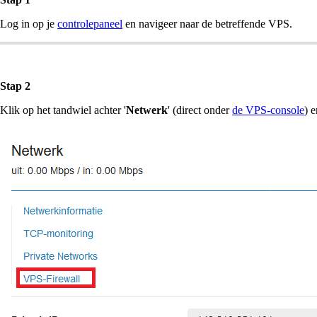
Log in op je
controlepaneel
en navigeer naar de betreffende VPS.
Stap 2
Klik op het tandwiel achter '
Netwerk
' (direct onder
de VPS-console
) e