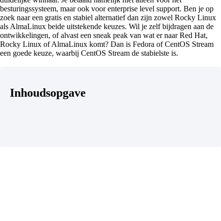
besturingssysteem, maar ook voor enterprise level support. Ben je op
zoek naar een gratis en stabiel alternatief dan zijn zowel Rocky Linux
als AlmaLinux beide uitstekende keuzes. Wil je zelf bijdragen aan de
ontwikkelingen, of alvast een sneak peak van wat er naar Red Hat,
Rocky Linux of AlmaLinux komt? Dan is Fedora of CentOS Stream
een goede keuze, waarbij CentOS Stream de stabielste is.
Inhoudsopgave