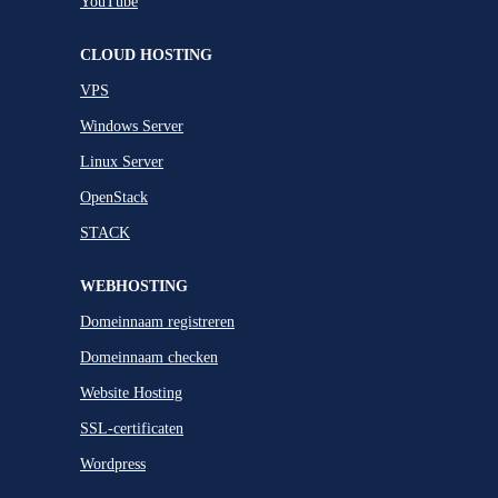
YouTube
CLOUD HOSTING
VPS
Windows Server
Linux Server
OpenStack
STACK
WEBHOSTING
Domeinnaam registreren
Domeinnaam checken
Website Hosting
SSL-certificaten
Wordpress