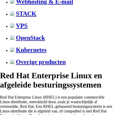
Webhosting & E-mail
STACK
VPS
OpenStack
Kubernetes
Overige producten
Red Hat Enterprise Linux en
afgeleide besturingssystemen
Red Hat Enterprise Linux (RHEL) is een populaire commerciële
Linux-distributie, ontwikkeld door, zoals je waarschijnlijk al
vermoedde, Red Hat. Een RHEL-gebaseerd besturingssysteem is een
Linux-distributie die is afgeleid van, of compatibel is met Red Hat