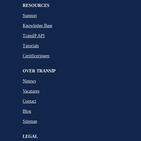
RESOURCES
Support
Knowledge Base
TransIP API
Tutorials
Certificeringen
OVER TRANSIP
Nieuws
Vacatures
Contact
Blog
Sitemap
LEGAL