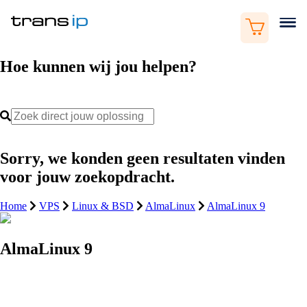
Hoe kunnen wij jou helpen?
Sorry, we konden geen resultaten vinden
voor jouw zoekopdracht.
Home
VPS
Linux & BSD
AlmaLinux
AlmaLinux 9
AlmaLinux 9