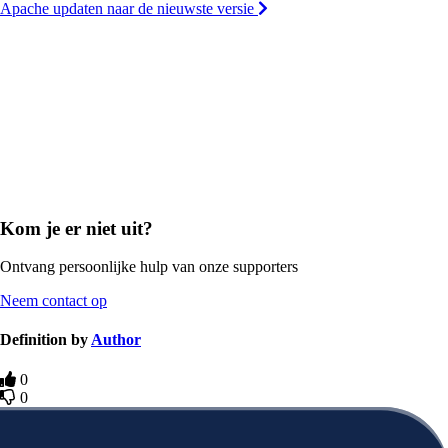
Apache updaten naar de nieuwste versie
Kom je er niet uit?
Ontvang persoonlijke hulp van onze supporters
Neem contact op
Definition by
Author
0
0