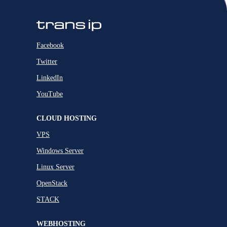
Facebook
Twitter
LinkedIn
YouTube
CLOUD HOSTING
VPS
Windows Server
Linux Server
OpenStack
STACK
WEBHOSTING