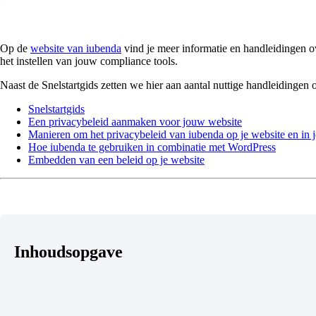
Op de
website van iubenda
vind je meer informatie en handleidingen ove
het instellen van jouw compliance tools.
Naast de Snelstartgids zetten we hier aan aantal nuttige handleidingen op
Snelstartgids
Een privacybeleid aanmaken voor jouw website
Manieren om het privacybeleid van iubenda op je website en in j
Hoe iubenda te gebruiken in combinatie met WordPress
Embedden van een beleid op je website
Inhoudsopgave