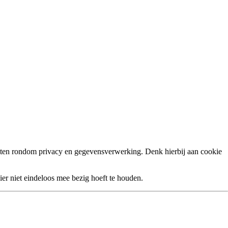
etten rondom privacy en gegevensverwerking. Denk hierbij aan cookie
hier niet eindeloos mee bezig hoeft te houden.