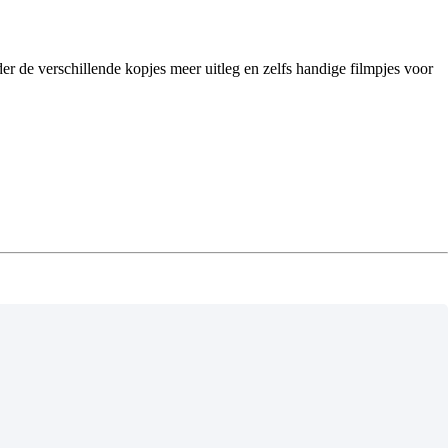
der de verschillende kopjes meer uitleg en zelfs handige filmpjes voor