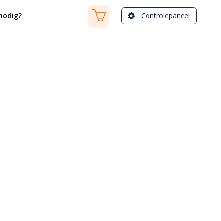
Controlepaneel
nodig?