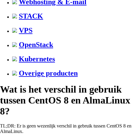
Webhosting & E-mail
STACK
VPS
OpenStack
Kubernetes
Overige producten
Wat is het verschil in gebruik
tussen CentOS 8 en AlmaLinux
8?
TL;DR: Er is geen wezenlijk verschil in gebruik tussen CentOS 8 en
AlmaLinux.