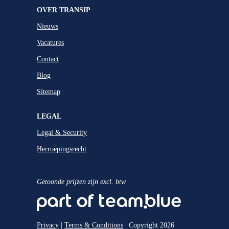
OVER TRANSIP
Nieuws
Vacatures
Contact
Blog
Sitemap
LEGAL
Legal & Security
Herroepingsrecht
Getoonde prijzen zijn excl. btw
Privacy
|
Terms & Conditions
| Copyright 2026