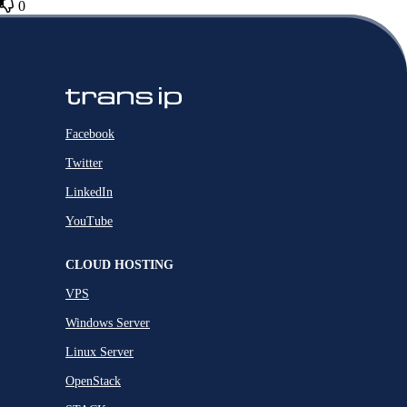
0
Facebook
Twitter
LinkedIn
YouTube
CLOUD HOSTING
VPS
Windows Server
Linux Server
OpenStack