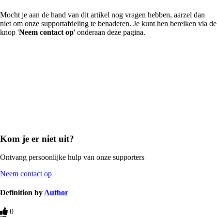
Mocht je aan de hand van dit artikel nog vragen hebben, aarzel dan
niet om onze supportafdeling te benaderen. Je kunt hen bereiken via de
knop '
Neem contact op
' onderaan deze pagina.
Kom je er niet uit?
Ontvang persoonlijke hulp van onze supporters
Neem contact op
Definition by
Author
0