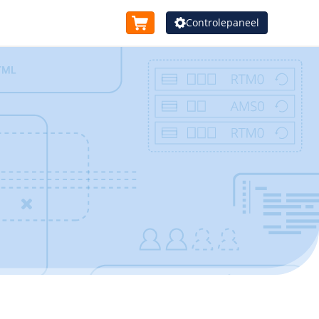
Controlepaneel