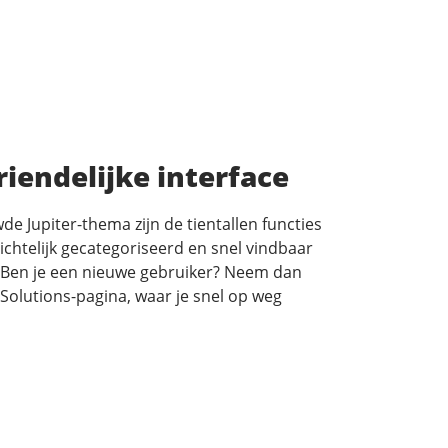
iendelijke interface
de Jupiter-thema zijn de tientallen functies
ichtelijk gecategoriseerd en snel vindbaar
 Ben je een nieuwe gebruiker? Neem dan
 Solutions-pagina, waar je snel op weg