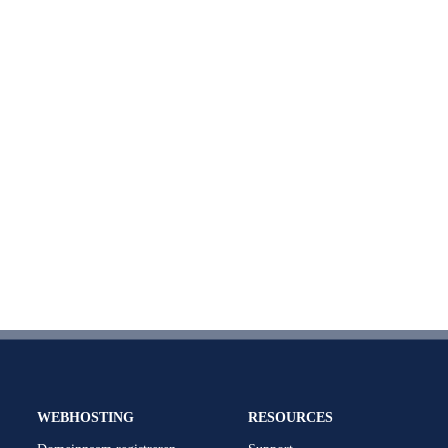
WEBHOSTING
RESOURCES