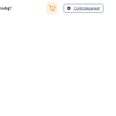
Controlepaneel
nodig?