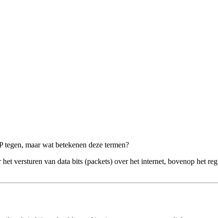
P tegen, maar wat betekenen deze termen?
versturen van data bits (packets) over het internet, bovenop het regulie