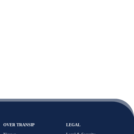
OVER TRANSIP
LEGAL