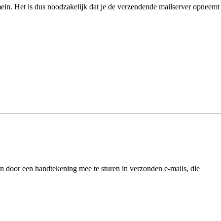
ein. Het is dus noodzakelijk dat je de verzendende mailserver opneemt
an door een handtekening mee te sturen in verzonden e-mails, die