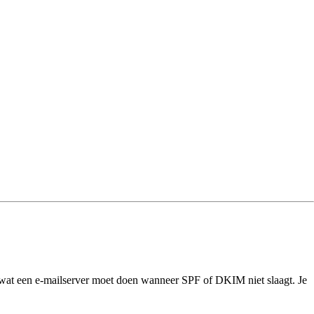
at een e-mailserver moet doen wanneer SPF of DKIM niet slaagt. Je