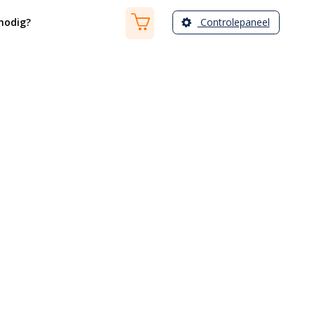
Controlepaneel
nodig?