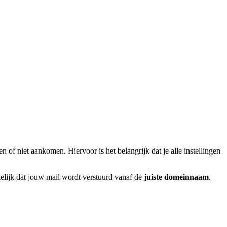
of niet aankomen. Hiervoor is het belangrijk dat je alle instellingen
elijk dat jouw mail wordt verstuurd vanaf de
juiste domeinnaam
.