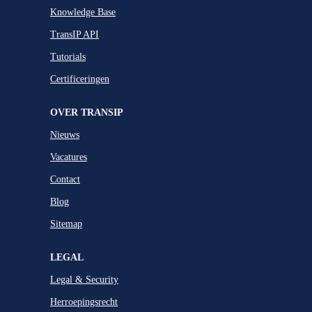
Knowledge Base
TransIP API
Tutorials
Certificeringen
OVER TRANSIP
Nieuws
Vacatures
Contact
Blog
Sitemap
LEGAL
Legal & Security
Herroepingsrecht