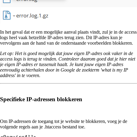
In het geval dat er een mogelijke aanval plaats vindt, zul je in de access
logs heel vaak hetzelfde IP-adres terug zien. Dit IP-adres kun je
vervolgens aan de hand van de onderstaande voorbeelden blokkeren.
Let op: Het is goed mogelijk dat jouw eigen IP-adres ook vaker in de
access logs is terug te vinden. Controleer daarom goed dat je hier niet
je eigen IP-adres er tussenuit haalt. Je kunt jouw eigen IP-adres
eenvoudig achterhalen door in Google de zoekterm 'what is my IP
address' in te voeren.
Specifieke IP-adressen blokkeren
Om IP-adressen de toegang tot je website te blokkeren, voeg je de
volgende regels aan je .htaccess bestand toe.