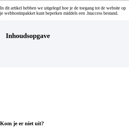
In dit artikel hebben we uitgelegd hoe je de toegang tot de website op
je webhostinpakket kunt beperken middels een .htaccess bestand.
Inhoudsopgave
Kom je er niet uit?