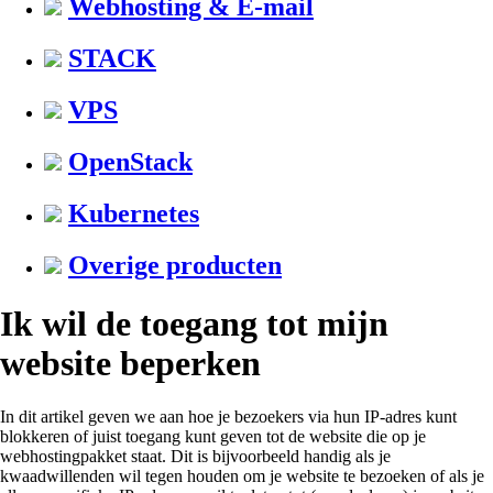
Webhosting & E-mail
STACK
VPS
OpenStack
Kubernetes
Overige producten
Ik wil de toegang tot mijn
website beperken
In dit artikel geven we aan hoe je bezoekers via hun IP-adres kunt
blokkeren of juist toegang kunt geven tot de website die op je
webhostingpakket staat. Dit is bijvoorbeeld handig als je
kwaadwillenden wil tegen houden om je website te bezoeken of als je