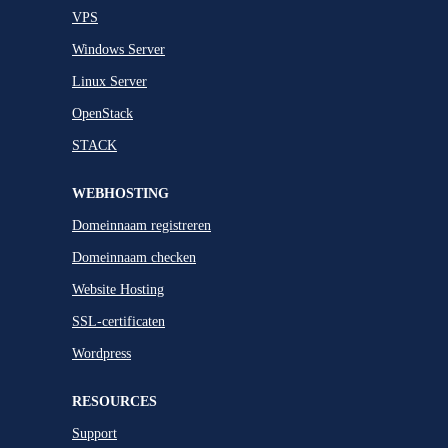
VPS
Windows Server
Linux Server
OpenStack
STACK
WEBHOSTING
Domeinnaam registreren
Domeinnaam checken
Website Hosting
SSL-certificaten
Wordpress
RESOURCES
Support