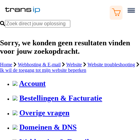
Sorry, we konden geen resultaten vinden
voor jouw zoekopdracht.
Home
Webhosting & E-mail
Website
Website troubleshooting
Ik wil de toegang tot mijn website beperken
Account
Bestellingen & Facturatie
Overige vragen
Domeinen & DNS