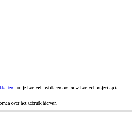
kketten
kun je Laravel installeren om jouw Laravel project op te
omen over het gebruik hiervan.