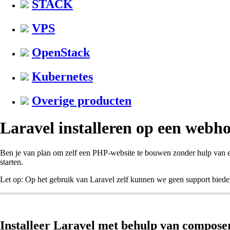
STACK
VPS
OpenStack
Kubernetes
Overige producten
Laravel installeren op een webh
Ben je van plan om zelf een PHP-website te bouwen zonder hulp van
starten.
Let op: Op het gebruik van Laravel zelf kunnen we geen support bie
Installeer Laravel met behulp van compose