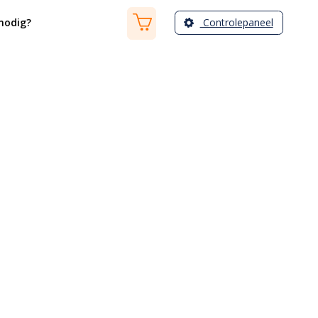
Controlepaneel
nodig?