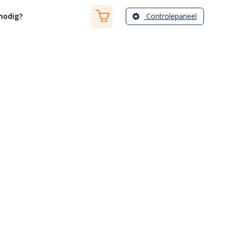
Controlepaneel
nodig?