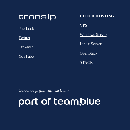
CLOUD HOSTING
VPS
Facebook
Windows Server
Twitter
Linux Server
LinkedIn
OpenStack
YouTube
STACK
Getoonde prijzen zijn excl. btw