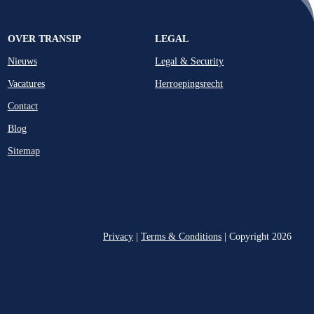
OVER TRANSIP
LEGAL
Nieuws
Legal & Security
Vacatures
Herroepingsrecht
Contact
Blog
Sitemap
Privacy
|
Terms & Conditions
| Copyright 2026