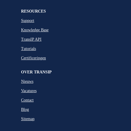
RESOURCES
Support
Knowledge Base
TransIP API
Tutorials
Certificeringen
OVER TRANSIP
Nieuws
Vacatures
Contact
Blog
Sitemap