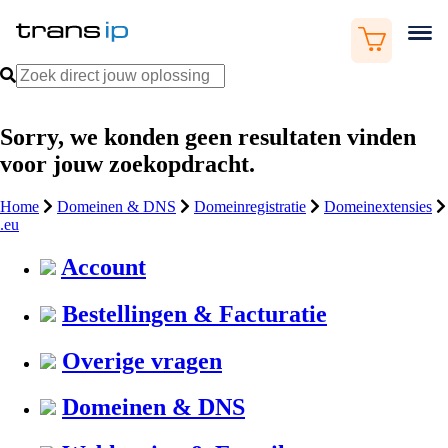
Sorry, we konden geen resultaten vinden
voor jouw zoekopdracht.
Home
Domeinen & DNS
Domeinregistratie
Domeinextensies
.eu
Account
Bestellingen & Facturatie
Overige vragen
Domeinen & DNS