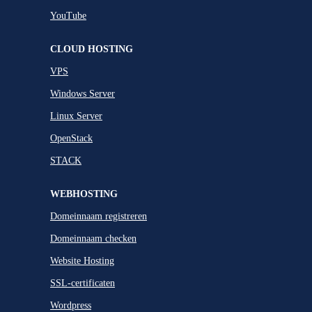
YouTube
CLOUD HOSTING
VPS
Windows Server
Linux Server
OpenStack
STACK
WEBHOSTING
Domeinnaam registreren
Domeinnaam checken
Website Hosting
SSL-certificaten
Wordpress