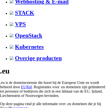
Webhosting & E-mail
STACK
VPS
OpenStack
Kubernetes
Overige producten
.eu
.eu is de domeinextensie die hoort bij de Europese Unie en wordt
beheerd door
EURid
. Registraties voor .eu domeinen zijn gelimiteerd
tot personen of bedrijven die zich in een lidstaat van de EU, Ijsland,
Liechtenstein of Noorwegen bevinden.
Op deze pagina vind je alle informatie over .eu domeinen die je bij