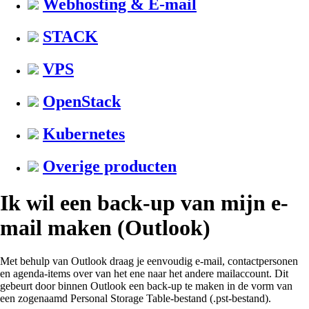
Webhosting & E-mail
STACK
VPS
OpenStack
Kubernetes
Overige producten
Ik wil een back-up van mijn e-
mail maken (Outlook)
Met behulp van Outlook draag je eenvoudig e-mail, contactpersonen
en agenda-items over van het ene naar het andere mailaccount. Dit
gebeurt door binnen Outlook een back-up te maken in de vorm van
een zogenaamd Personal Storage Table-bestand (.pst-bestand).