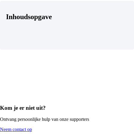
Inhoudsopgave
Kom je er niet uit?
Ontvang persoonlijke hulp van onze supporters
Neem contact op