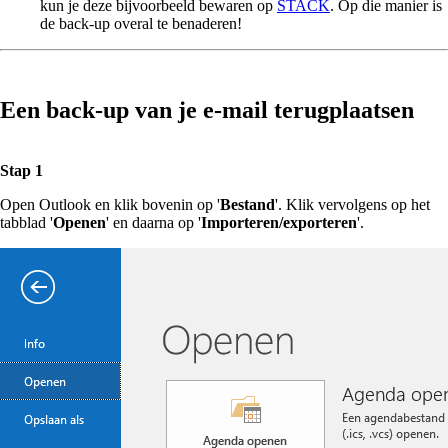
kun je deze bijvoorbeeld bewaren op
STACK
. Op die manier is
de back-up overal te benaderen!
Een back-up van je e-mail terugplaatsen
Stap 1
Open Outlook en klik bovenin op '
Bestand
'. Klik vervolgens op het
tabblad '
Openen
' en daarna op '
Importeren/exporteren
'.