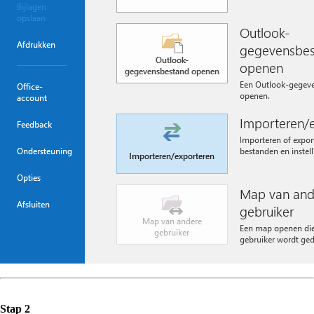
Stap 2