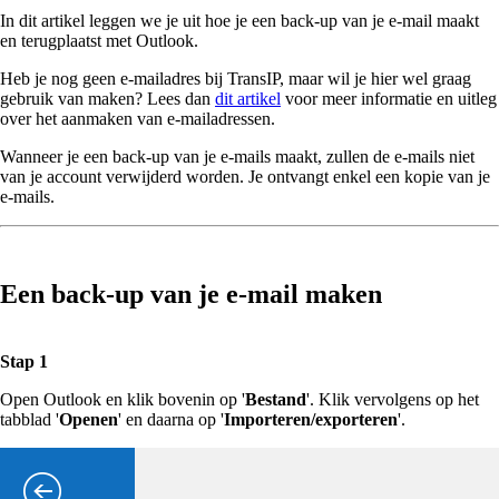
In dit artikel leggen we je uit hoe je een back-up van je e-mail maakt
en terugplaatst met Outlook.
Heb je nog geen e-mailadres bij TransIP, maar wil je hier wel graag
gebruik van maken? Lees dan
dit artikel
voor meer informatie en uitleg
over het aanmaken van e-mailadressen.
Wanneer je een back-up van je e-mails maakt, zullen de e-mails niet
van je account verwijderd worden. Je ontvangt enkel een kopie van je
e-mails.
Een back-up van je e-mail maken
Stap 1
Open Outlook en klik bovenin op '
Bestand
'. Klik vervolgens op het
tabblad '
Openen
' en daarna op '
Importeren/exporteren
'.