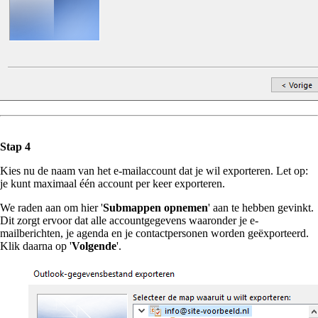
Stap 4
Kies nu de naam van het e-mailaccount dat je wil exporteren. Let op:
je kunt maximaal één account per keer exporteren.
We raden aan om hier '
Submappen opnemen
' aan te hebben gevinkt.
Dit zorgt ervoor dat alle accountgegevens waaronder je e-
mailberichten, je agenda en je contactpersonen worden geëxporteerd.
Klik daarna op '
Volgende
'.