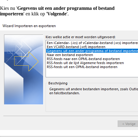
Kies nu '
Gegevens uit een ander programma of bestand
importeren
' en klik op '
Volgende
'.