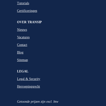
Tutorials
Certificeringen
OVER TRANSIP
Nieuws
Vacatures
Contact
Blog
Sitemap
LEGAL
Legal & Security
Herroepingsrecht
Getoonde prijzen zijn excl. btw