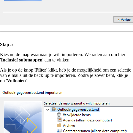
Stap 5
Kies nu de map waarnaar je wilt importeren. We raden aan om hier
'
Inclusief submappen
' aan te vinken.
Als je op de knop '
Filter
' klikt, heb je de mogelijkheid om een selectie
van e-mails uit de back-up te importeren. Zodra je zover bent, klik je
op '
Voltooien
'.