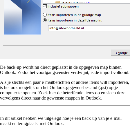
De back-up wordt nu direct geplaatst in de opgegeven map binnen
Outlook. Zodra het voortgangsvenster verdwijnt, is de import voltooid.
Als je slechts een paar e-mailberichten of andere items wilt importeren,
is het ook mogelijk om het Outlook-gegevensbestand (.pst) op je
computer te openen. Zoek hier de betreffende items op en sleep deze
vervolgens direct naar de gewenste mappen in Outlook.
In dit artikel hebben we uitgelegd hoe je een back-up van je e-mail
maakt en terugplaatst met Outlook.