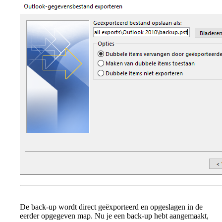
De back-up wordt direct geëxporteerd en opgeslagen in de
eerder opgegeven map. Nu je een back-up hebt aangemaakt,