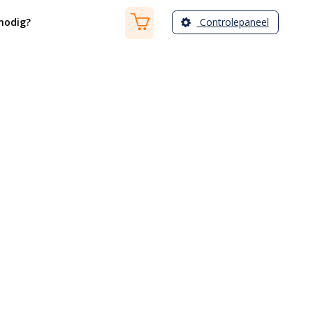
Controlepaneel
nodig?