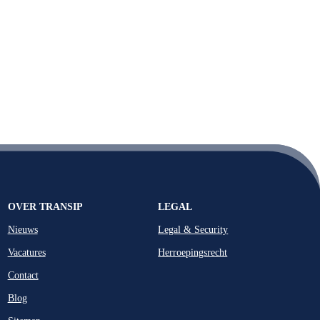
OVER TRANSIP
LEGAL
Nieuws
Legal & Security
Vacatures
Herroepingsrecht
Contact
Blog