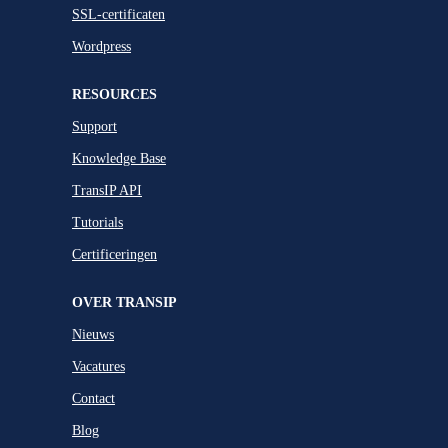
SSL-certificaten
Wordpress
RESOURCES
Support
Knowledge Base
TransIP API
Tutorials
Certificeringen
OVER TRANSIP
Nieuws
Vacatures
Contact
Blog