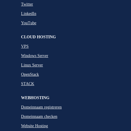
Twitter
LinkedIn
YouTube
CLOUD HOSTING
VPS
Windows Server
Linux Server
OpenStack
STACK
WEBHOSTING
Domeinnaam registreren
Domeinnaam checken
Website Hosting