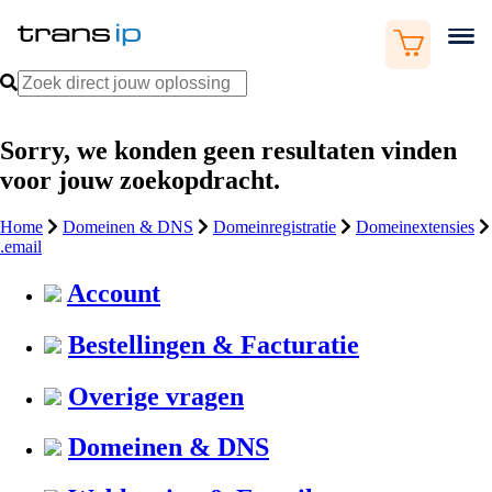
Sorry, we konden geen resultaten vinden
voor jouw zoekopdracht.
Home
Domeinen & DNS
Domeinregistratie
Domeinextensies
.email
Account
Bestellingen & Facturatie
Overige vragen
Domeinen & DNS