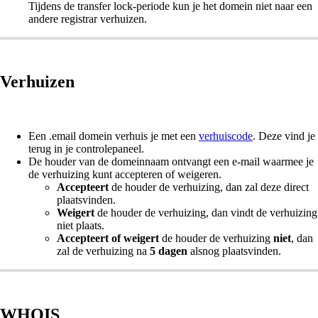
Tijdens de transfer lock-periode kun je het domein niet naar een
andere registrar verhuizen.
Verhuizen
Een .email domein verhuis je met een
verhuiscode
. Deze vind je
terug in je controlepaneel.
De houder van de domeinnaam ontvangt een e-mail waarmee je
de verhuizing kunt accepteren of weigeren.
Accepteert
de houder de verhuizing, dan zal deze direct
plaatsvinden.
Weigert
de houder de verhuizing, dan vindt de verhuizing
niet plaats.
Accepteert of weigert
de houder de verhuizing
niet
, dan
zal de verhuizing na
5 dagen
alsnog plaatsvinden.
WHOIS