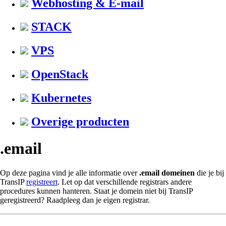
Webhosting & E-mail
STACK
VPS
OpenStack
Kubernetes
Overige producten
.email
Op deze pagina vind je alle informatie over
.email domeinen
die je bij
TransIP
registreert
. Let op dat verschillende registrars andere
procedures kunnen hanteren. Staat je domein niet bij TransIP
geregistreerd? Raadpleeg dan je eigen registrar.