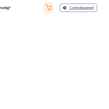
Controlepaneel
nodig?