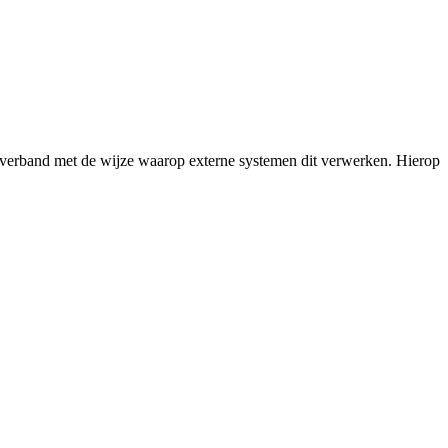
n verband met de wijze waarop externe systemen dit verwerken. Hierop