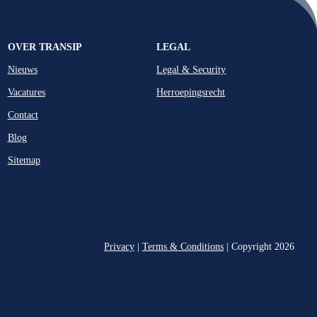
OVER TRANSIP
LEGAL
Nieuws
Legal & Security
Vacatures
Herroepingsrecht
Contact
Blog
Sitemap
Privacy
|
Terms & Conditions
| Copyright 2026