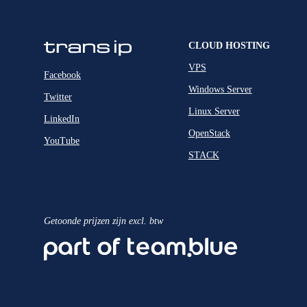
CLOUD HOSTING
VPS
Facebook
Windows Server
Twitter
Linux Server
LinkedIn
OpenStack
YouTube
STACK
Getoonde prijzen zijn excl. btw