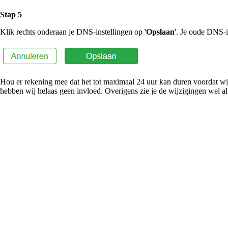
Stap 5
Klik rechts onderaan je DNS-instellingen op '
Opslaan
'. Je oude DNS-i
Hou er rekening mee dat het tot maximaal 24 uur kan duren voordat wi
hebben wij helaas geen invloed. Overigens zie je de wijzigingen wel al