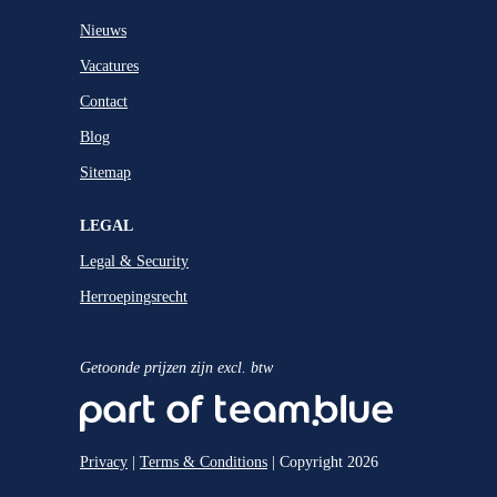
Nieuws
Vacatures
Contact
Blog
Sitemap
LEGAL
Legal & Security
Herroepingsrecht
Getoonde prijzen zijn excl. btw
Privacy
|
Terms & Conditions
| Copyright 2026