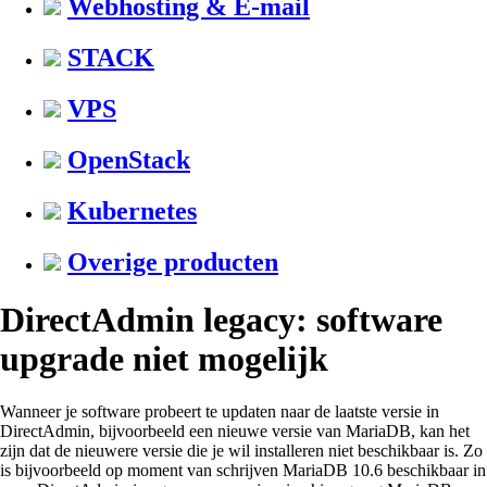
Webhosting & E-mail
STACK
VPS
OpenStack
Kubernetes
Overige producten
DirectAdmin legacy: software
upgrade niet mogelijk
Wanneer je software probeert te updaten naar de laatste versie in
DirectAdmin, bijvoorbeeld een nieuwe versie van MariaDB, kan het
zijn dat de nieuwere versie die je wil installeren niet beschikbaar is. Zo
is bijvoorbeeld op moment van schrijven MariaDB 10.6 beschikbaar in