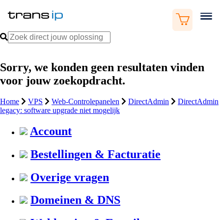
Sorry, we konden geen resultaten vinden
voor jouw zoekopdracht.
Home
VPS
Web-Controlepanelen
DirectAdmin
DirectAdmin
legacy: software upgrade niet mogelijk
Account
Bestellingen & Facturatie
Overige vragen
Domeinen & DNS