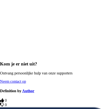
Kom je er niet uit?
Ontvang persoonlijke hulp van onze supporters
Neem contact op
Definition by
Author
0
0