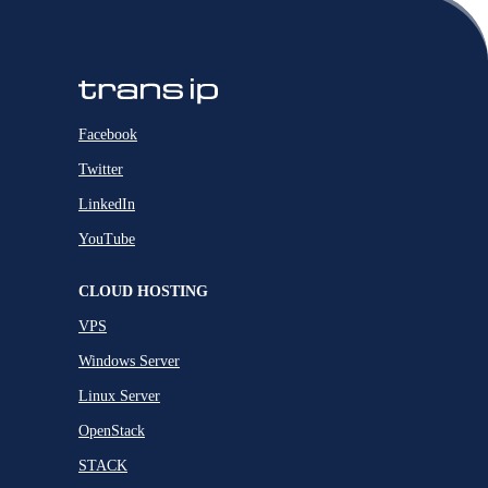
Facebook
Twitter
LinkedIn
YouTube
CLOUD HOSTING
VPS
Windows Server
Linux Server
OpenStack
STACK