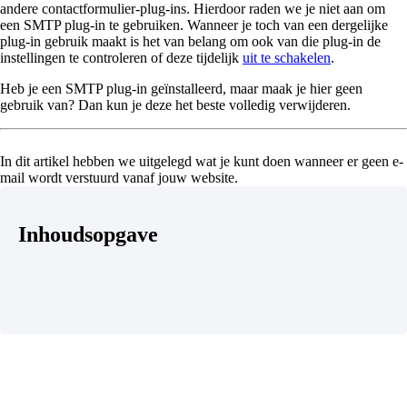
andere contactformulier-plug-ins. Hierdoor raden we je niet aan om
een SMTP plug-in te gebruiken. Wanneer je toch van een dergelijke
plug-in gebruik maakt is het van belang om ook van die plug-in de
instellingen te controleren of deze tijdelijk
uit te schakelen
.
Heb je een SMTP plug-in geïnstalleerd, maar maak je hier geen
gebruik van? Dan kun je deze het beste volledig verwijderen.
In dit artikel hebben we uitgelegd wat je kunt doen wanneer er geen e-
mail wordt verstuurd vanaf jouw website.
Inhoudsopgave