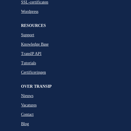
SSL-certificaten
Wordpress
RESOURCES
Support
Knowledge Base
TransIP API
Tutorials
Certificeringen
OVER TRANSIP
Nieuws
Vacatures
Contact
Blog