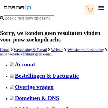
Sorry, we konden geen resultaten vinden
voor jouw zoekopdracht.
Home
Webhosting & E-mail
Website
Website troubleshooting
Mijn website verstuurt geen e-mail
Account
Bestellingen & Facturatie
Overige vragen
Domeinen & DNS