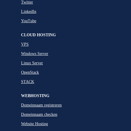
Twitter
LinkedIn
YouTube
CLOUD HOSTING
VPS
Windows Server
Linux Server
OpenStack
STACK
WEBHOSTING
Domeinnaam registreren
Domeinnaam checken
Website Hosting