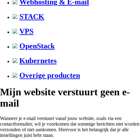
Webhosting & E-mail
STACK
VPS
OpenStack
Kubernetes
Overige producten
Mijn website verstuurt geen e-
mail
Wanneer je e-mail verstuurt vanaf jouw website, zoals via een
contactformulier, wil je voorkomen dat sommige berichten niet worden
verzonden of niet aankomen. Hiervoor is het belangrijk dat je alle
instellingen juist hebt staan.