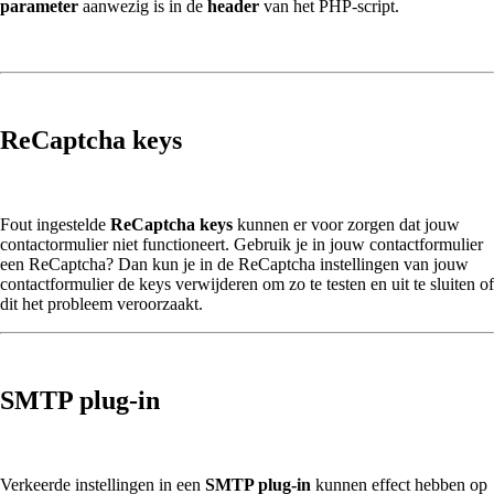
parameter
aanwezig is in de
header
van het PHP-script.
ReCaptcha keys
Fout ingestelde
ReCaptcha keys
kunnen er voor zorgen dat jouw
contactormulier niet functioneert. Gebruik je in jouw contactformulier
een ReCaptcha? Dan kun je in de ReCaptcha instellingen van jouw
contactformulier de keys verwijderen om zo te testen en uit te sluiten of
dit het probleem veroorzaakt.
SMTP plug-in
Verkeerde instellingen in een
SMTP plug-in
kunnen effect hebben op