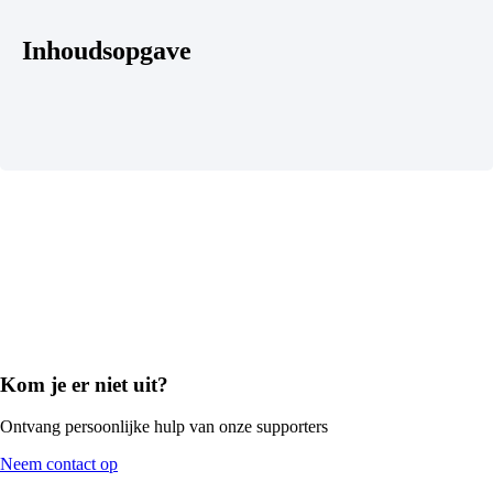
Inhoudsopgave
Kom je er niet uit?
Ontvang persoonlijke hulp van onze supporters
Neem contact op