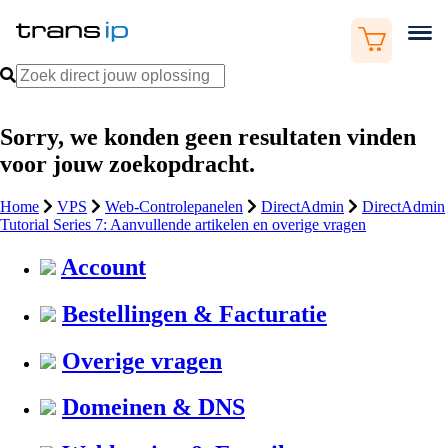
Sorry, we konden geen resultaten vinden
voor jouw zoekopdracht.
Home
VPS
Web-Controlepanelen
DirectAdmin
DirectAdmin
Tutorial Series 7: Aanvullende artikelen en overige vragen
Account
Bestellingen & Facturatie
Overige vragen
Domeinen & DNS