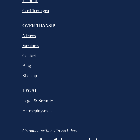
Tutorials
Certificeringen
OVER TRANSIP
Nieuws
Vacatures
Contact
Blog
Sitemap
LEGAL
Legal & Security
Herroepingsrecht
Getoonde prijzen zijn excl. btw