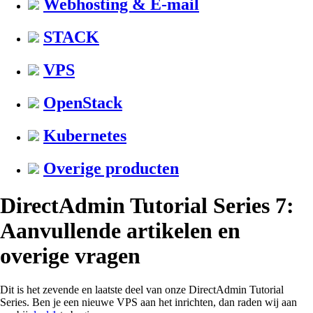
Webhosting & E-mail
STACK
VPS
OpenStack
Kubernetes
Overige producten
DirectAdmin Tutorial Series 7:
Aanvullende artikelen en
overige vragen
Dit is het zevende en laatste deel van onze DirectAdmin Tutorial
Series. Ben je een nieuwe VPS aan het inrichten, dan raden wij aan