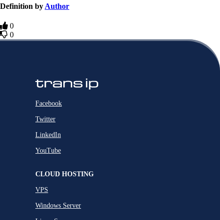
Definition by
Author
0
0
Facebook
Twitter
LinkedIn
YouTube
CLOUD HOSTING
VPS
Windows Server