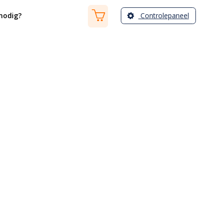
Controlepaneel
nodig?