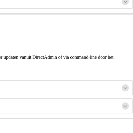
keer updaten vanuit DirectAdmin of via command-line door het