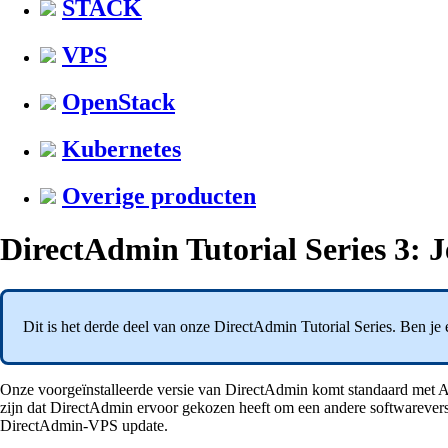
STACK
VPS
OpenStack
Kubernetes
Overige producten
DirectAdmin Tutorial Series 3: 
Dit is het derde deel van onze DirectAdmin Tutorial Series. Ben je
Onze voorgeïnstalleerde versie van DirectAdmin komt standaard met A
zijn dat DirectAdmin ervoor gekozen heeft om een andere softwareversie t
DirectAdmin-VPS update.