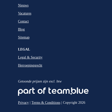
Nieuws
Vacatures
Contact
Blog
Sitemap
LEGAL
Legal & Security
Herroepingsrecht
Getoonde prijzen zijn excl. btw
Privacy
|
Terms & Conditions
| Copyright 2026