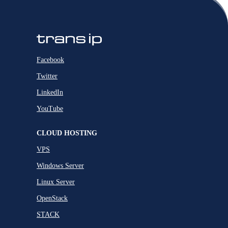
Facebook
Twitter
LinkedIn
YouTube
CLOUD HOSTING
VPS
Windows Server
Linux Server
OpenStack
STACK