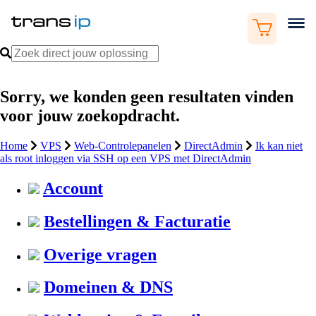
Sorry, we konden geen resultaten vinden
voor jouw zoekopdracht.
Home
VPS
Web-Controlepanelen
DirectAdmin
Ik kan niet
als root inloggen via SSH op een VPS met DirectAdmin
Account
Bestellingen & Facturatie
Overige vragen
Domeinen & DNS