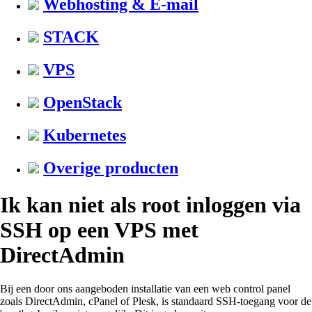
Webhosting & E-mail
STACK
VPS
OpenStack
Kubernetes
Overige producten
Ik kan niet als root inloggen via
SSH op een VPS met
DirectAdmin
Bij een door ons aangeboden installatie van een web control panel
zoals DirectAdmin, cPanel of Plesk, is standaard SSH-toegang voor de