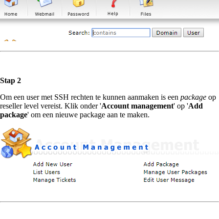
Stap 2
Om een user met SSH rechten te kunnen aanmaken is een
package
op
reseller level vereist. Klik onder '
Account management
' op '
Add
package
' om een nieuwe package aan te maken.