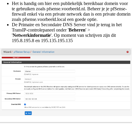
Het is handig om hier een publiekelijk bereikbaar domein voor
te gebruiken zoals pfsense.voorbeeld.nl. Beheer je je pfSense-
firewall enkel via een private network dan is een private domein
zoals pfsense.voorbeeld.local een goede optie.
De Primaire en Secondaire DNS Server vind je terug in het
TransIP-controlepaneel onder '
Beheren
' >
'
Netwerkinformatie
'. Op moment van schrijven zijn dit
195.8.195.8 en 195.135.195.135