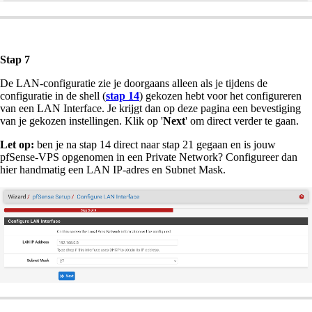
Stap 7
De LAN-configuratie zie je doorgaans alleen als je tijdens de
configuratie in de shell (
stap 14
) gekozen hebt voor het configureren
van een LAN Interface. Je krijgt dan op deze pagina een bevestiging
van je gekozen instellingen. Klik op '
Next
' om direct verder te gaan.
Let op:
ben je na stap 14 direct naar stap 21 gegaan en is jouw
pfSense-VPS opgenomen in een Private Network? Configureer dan
hier handmatig een LAN IP-adres en Subnet Mask.