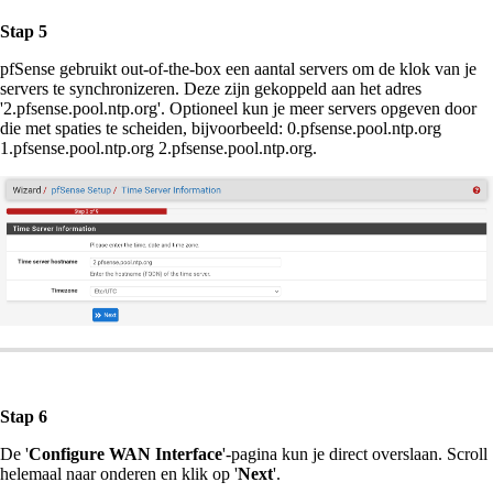
Stap 5
pfSense gebruikt out-of-the-box een aantal servers om de klok van je
servers te synchronizeren. Deze zijn gekoppeld aan het adres
'2.pfsense.pool.ntp.org'. Optioneel kun je meer servers opgeven door
die met spaties te scheiden, bijvoorbeeld: 0.pfsense.pool.ntp.org
1.pfsense.pool.ntp.org 2.pfsense.pool.ntp.org.
Stap 6
De '
Configure WAN Interface
'-pagina kun je direct overslaan. Scroll
helemaal naar onderen en klik op '
Next
'.