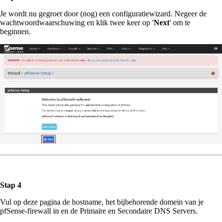
Je wordt nu gegroet door (nog) een configuratiewizard. Negeer de
wachtwoordwaarschuwing en klik twee keer op '
Next
' om te
beginnen.
Stap 4
Vul op deze pagina de hostname, het bijbehorende domein van je
pfSense-firewall in en de Primaire en Secondaire DNS Servers.