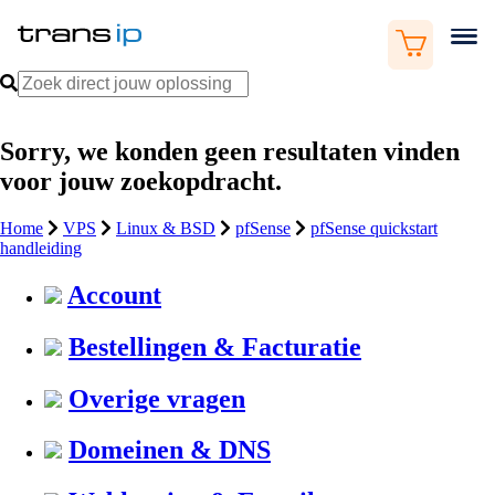
Sorry, we konden geen resultaten vinden
voor jouw zoekopdracht.
Home
VPS
Linux & BSD
pfSense
pfSense quickstart
handleiding
Account
Bestellingen & Facturatie
Overige vragen
Domeinen & DNS