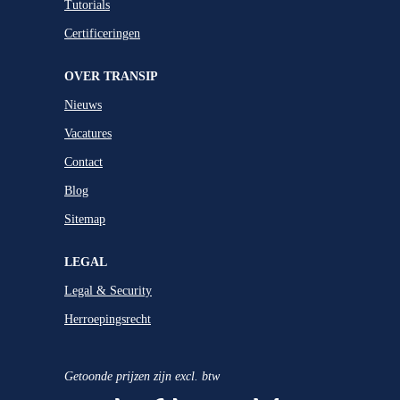
Tutorials
Certificeringen
OVER TRANSIP
Nieuws
Vacatures
Contact
Blog
Sitemap
LEGAL
Legal & Security
Herroepingsrecht
Getoonde prijzen zijn excl. btw