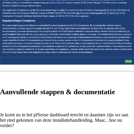
Aanvullende stappen & documentatie
Je komt nu in het pfSense dashboard terecht en daarmee zijn we aan
het eind gekomen van deze installatiehandleiding. Maar... hoe nu
verder?