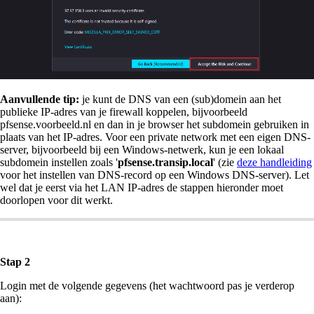
Aanvullende tip:
je kunt de DNS van een (sub)domein aan het
publieke IP-adres van je firewall koppelen, bijvoorbeeld
pfsense.voorbeeld.nl en dan in je browser het subdomein gebruiken in
plaats van het IP-adres. Voor een private network met een eigen DNS-
server, bijvoorbeeld bij een Windows-netwerk, kun je een lokaal
subdomein instellen zoals '
pfsense.transip.local
' (zie
deze handleiding
voor het instellen van DNS-record op een Windows DNS-server). Let
wel dat je eerst via het LAN IP-adres de stappen hieronder moet
doorlopen voor dit werkt.
Stap 2
Login met de volgende gegevens (het wachtwoord pas je verderop
aan):