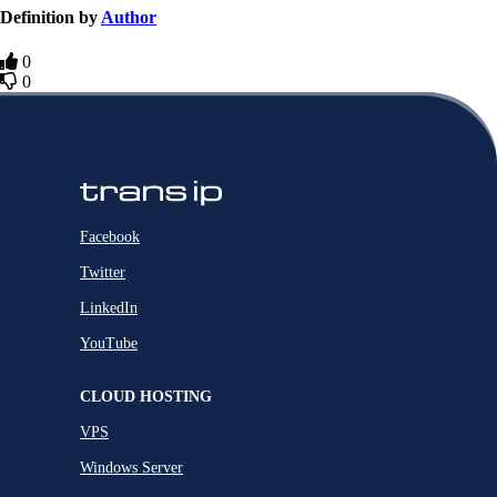
Definition by
Author
0
0
Facebook
Twitter
LinkedIn
YouTube
CLOUD HOSTING
VPS
Windows Server