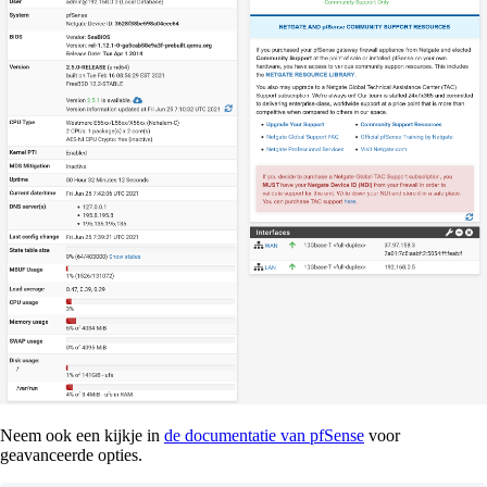
Neem ook een kijkje in
de documentatie van pfSense
voor
geavanceerde opties.