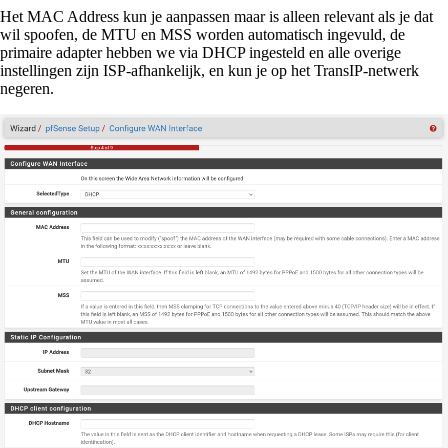
Het MAC Address kun je aanpassen maar is alleen relevant als je dat
wil spoofen, de MTU en MSS worden automatisch ingevuld, de
primaire adapter hebben we via DHCP ingesteld en alle overige
instellingen zijn ISP-afhankelijk, en kun je op het TransIP-netwerk
negeren.