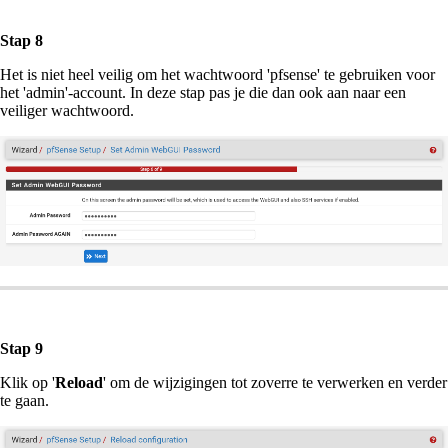
Stap 8
Het is niet heel veilig om het wachtwoord 'pfsense' te gebruiken voor
het 'admin'-account. In deze stap pas je die dan ook aan naar een
veiliger wachtwoord.
Stap 9
Klik op '
Reload
' om de wijzigingen tot zoverre te verwerken en verder
te gaan.