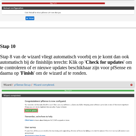
Stap 10
Stap 8 van de wizard vliegt automatisch voorbij en je komt dan ook
automatisch bij de finishlijn terecht: Klik op '
Check for updates
' om
te controleren of er nieuwe updates beschikbaar zijn voor pfSense en
daarna op '
Finish
' om de wizard af te ronden.