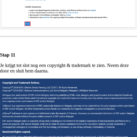
Stap 11
Je krijgt tot slot nog een copyright & trademark te zien. Neem deze
door en sluit hem daarna.