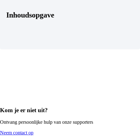
Inhoudsopgave
Kom je er niet uit?
Ontvang persoonlijke hulp van onze supporters
Neem contact op