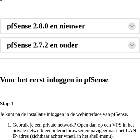
pfSense 2.8.0 en nieuwer
pfSense 2.7.2 en ouder
Voor het eerst inloggen in pfSense
Stap 1
Je kunt na de installatie inloggen in de webinterface van pfSense.
Gebruik je een private network? Open dan op een VPS in het
private network een internetbrowser en navigeer naar het LAN
IP-adres (zichtbaar achter vtnet1 in het shell-menu).