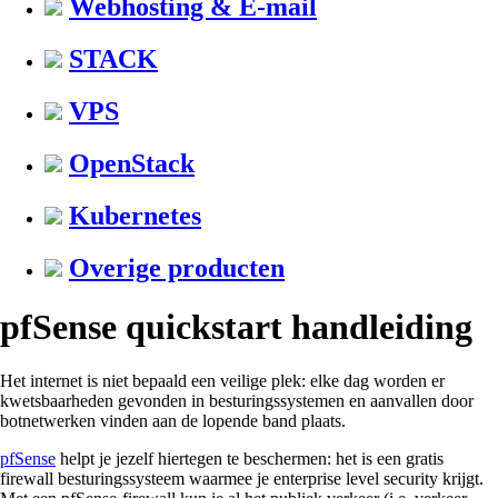
Webhosting & E-mail
STACK
VPS
OpenStack
Kubernetes
Overige producten
pfSense quickstart handleiding
Het internet is niet bepaald een veilige plek: elke dag worden er
kwetsbaarheden gevonden in besturingssystemen en aanvallen door
botnetwerken vinden aan de lopende band plaats.
pfSense
helpt je jezelf hiertegen te beschermen: het is een gratis
firewall besturingssysteem waarmee je enterprise level security krijgt.