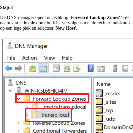
Stap 3
De DNS-manager opent nu. Klik op '
Forward Lookup Zones
' > de
naam van je lokale domein. Klik vervolgens met de rechter muisknop
op een lege plek en selecteer '
New Host
'.