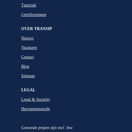
Tutorials
Certificeringen
OVER TRANSIP
Nieuws
Vacatures
Contact
Blog
Sitemap
LEGAL
Legal & Security
Herroepingsrecht
Getoonde prijzen zijn excl. btw