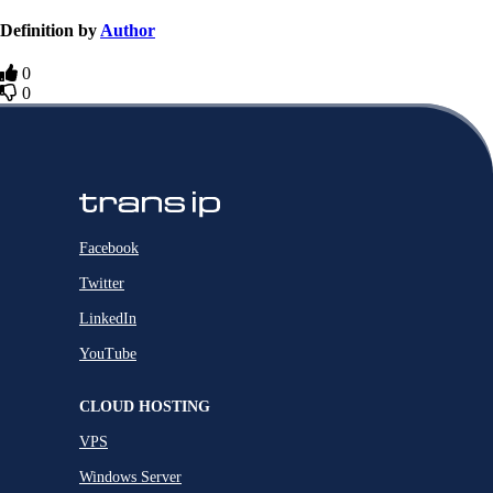
Definition by
Author
0
0
Facebook
Twitter
LinkedIn
YouTube
CLOUD HOSTING
VPS
Windows Server