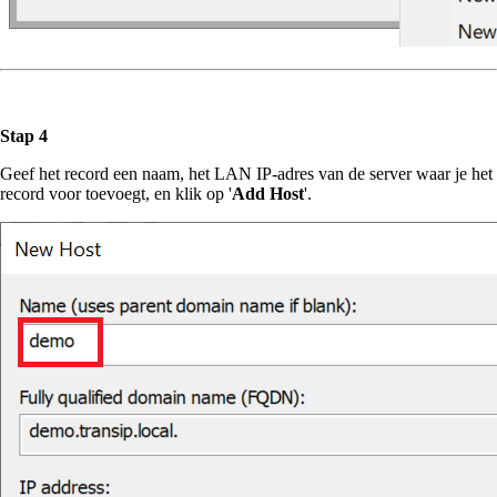
Stap 4
Geef het record een naam, het LAN IP-adres van de server waar je het
record voor toevoegt, en klik op '
Add Host
'.