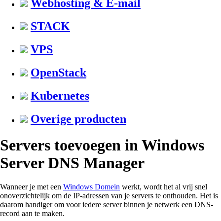
Webhosting & E-mail
STACK
VPS
OpenStack
Kubernetes
Overige producten
Servers toevoegen in Windows
Server DNS Manager
Wanneer je met een
Windows Domein
werkt, wordt het al vrij snel
onoverzichtelijk om de IP-adressen van je servers te onthouden. Het is
daarom handiger om voor iedere server binnen je netwerk een DNS-
record aan te maken.