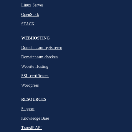
Linux Server
OpenStack
STACK
WEBHOSTING
Domeinnaam registreren
Domeinnaam checken
Website Hosting
SSL-certificaten
Wordpress
RESOURCES
Support
Knowledge Base
TransIP API