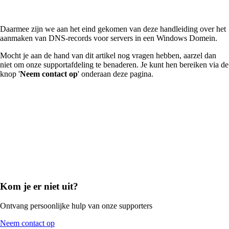
Daarmee zijn we aan het eind gekomen van deze handleiding over het
aanmaken van DNS-records voor servers in een Windows Domein.
Mocht je aan de hand van dit artikel nog vragen hebben, aarzel dan
niet om onze supportafdeling te benaderen. Je kunt hen bereiken via de
knop '
Neem contact op
' onderaan deze pagina.
Kom je er niet uit?
Ontvang persoonlijke hulp van onze supporters
Neem contact op