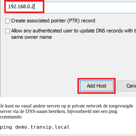
Je kunt nu vanaf andere servers op je private network de toegevoegde
server via de DNS-naam bereiken, bijvoorbeeld met een ping
commando:
ping demo.transip.local