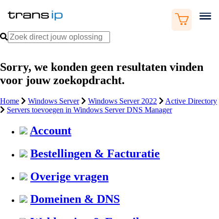
Sorry, we konden geen resultaten vinden
voor jouw zoekopdracht.
Home
Windows Server
Windows Server 2022
Active Directory
Servers toevoegen in Windows Server DNS Manager
Account
Bestellingen & Facturatie
Overige vragen
Domeinen & DNS