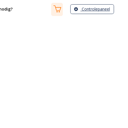
Controlepaneel
nodig?