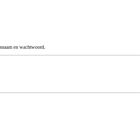
ersnaam en wachtwoord.