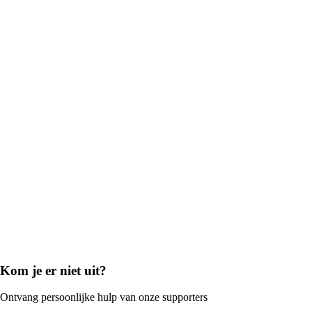
Kom je er niet uit?
Ontvang persoonlijke hulp van onze supporters