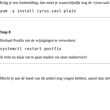
Krijg je een foutmelding, dan moet je waarschijnlijk nog de 'cyrus-sasl
yum -y install cyrus-sasl-plain
Stap 8
Herlaad Postfix om de wijzigingen te verwerken:
systemctl restart postfix
Je bent nu klaar om te gaan mailen via onze mailservice!
Mocht je aan de hand van dit artikel nog vragen hebben, aarzel dan nie