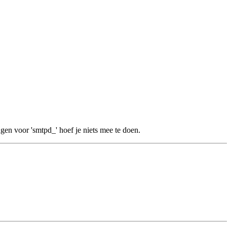
ngen voor 'smtpd_' hoef je niets mee te doen.