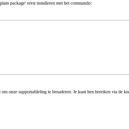
-plain package' eerst installeren met het commando:
t om onze supportafdeling te benaderen. Je kunt hen bereiken via de kn