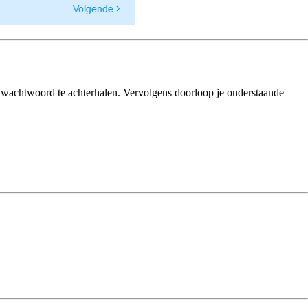
 wachtwoord te achterhalen. Vervolgens doorloop je onderstaande