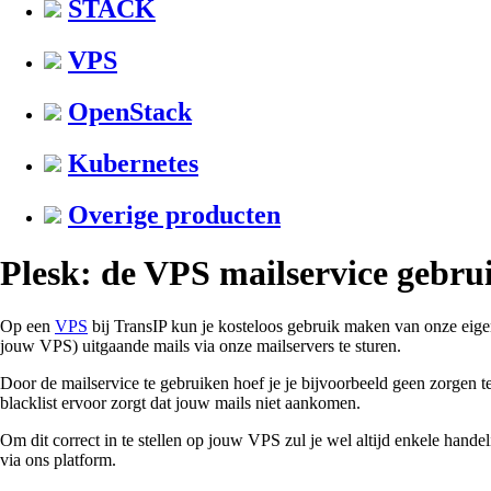
STACK
VPS
OpenStack
Kubernetes
Overige producten
Plesk: de VPS mailservice gebru
Op een
VPS
bij TransIP kun je kosteloos gebruik maken van onze eige
jouw VPS) uitgaande mails via onze mailservers te sturen.
Door de mailservice te gebruiken hoef je je bijvoorbeeld geen zorgen 
blacklist ervoor zorgt dat jouw mails niet aankomen.
Om dit correct in te stellen op jouw VPS zul je wel altijd enkele ha
via ons platform.