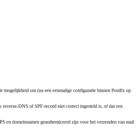
e mogelijkheid om (na een eenmalige configuratie binnen Postfix op
 reverse-DNS of SPF-record niet correct ingesteld is, of dat een
 VPS en domeinnamen geauthenticeerd zijn voor het verzenden van mail