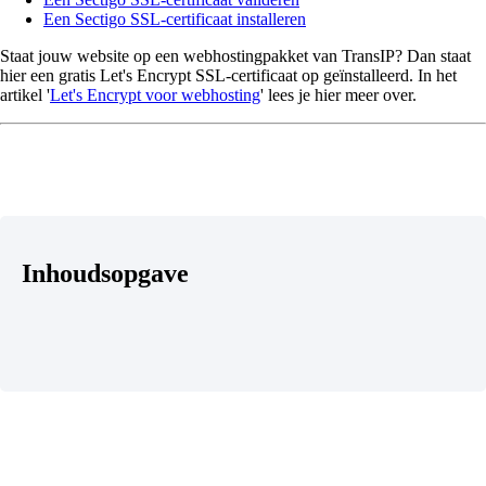
Een Sectigo SSL-certificaat installeren
Staat jouw website op een webhostingpakket van TransIP? Dan staat
hier een gratis Let's Encrypt SSL-certificaat op geïnstalleerd. In het
artikel '
Let's Encrypt voor webhosting
' lees je hier meer over.
Inhoudsopgave