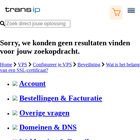
Sorry, we konden geen resultaten vinden
voor jouw zoekopdracht.
Home
VPS
Configureer je VPS
Beveiliging
Wat is het belang
van een SSL-certificaat?
Account
Bestellingen & Facturatie
Overige vragen
Domeinen & DNS