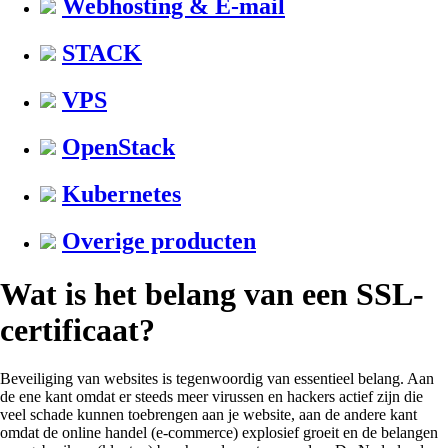
Webhosting & E-mail
STACK
VPS
OpenStack
Kubernetes
Overige producten
Wat is het belang van een SSL-
certificaat?
Beveiliging van websites is tegenwoordig van essentieel belang. Aan
de ene kant omdat er steeds meer virussen en hackers actief zijn die
veel schade kunnen toebrengen aan je website, aan de andere kant
omdat de online handel (e-commerce) explosief groeit en de belangen