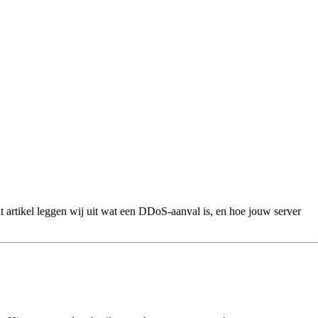
artikel leggen wij uit wat een DDoS-aanval is, en hoe jouw server