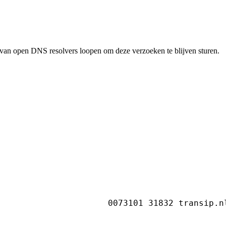
en van open DNS resolvers loopen om deze verzoeken te blijven sturen.
                      0073101 31832 transip.n