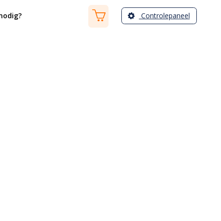
Controlepaneel
nodig?