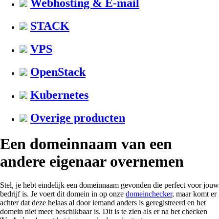
Webhosting & E-mail
STACK
VPS
OpenStack
Kubernetes
Overige producten
Een domeinnaam van een
andere eigenaar overnemen
Stel, je hebt eindelijk een domeinnaam gevonden die perfect voor jouw
bedrijf is. Je voert dit domein in op onze
domeinchecker
, maar komt er
achter dat deze helaas al door iemand anders is geregistreerd en het
domein niet meer beschikbaar is. Dit is te zien als er na het checken