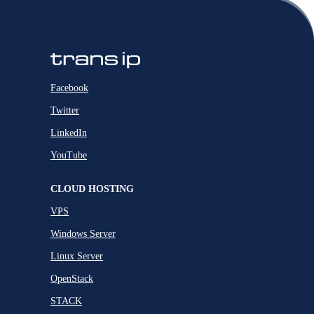
Facebook
Twitter
LinkedIn
YouTube
CLOUD HOSTING
VPS
Windows Server
Linux Server
OpenStack
STACK