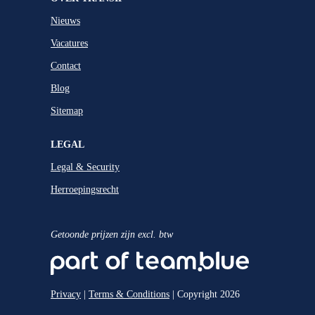
Nieuws
Vacatures
Contact
Blog
Sitemap
LEGAL
Legal & Security
Herroepingsrecht
Getoonde prijzen zijn excl. btw
Privacy
|
Terms & Conditions
| Copyright 2026