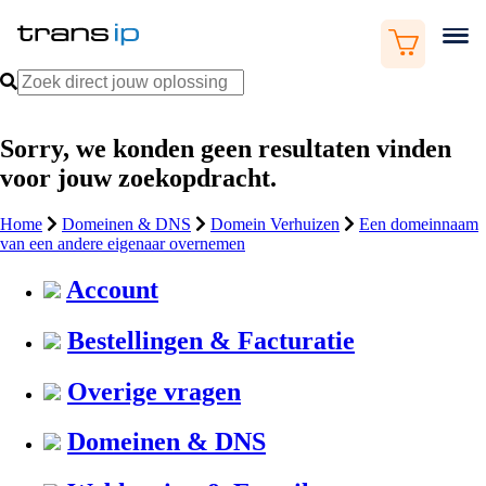
Sorry, we konden geen resultaten vinden
voor jouw zoekopdracht.
Home
Domeinen & DNS
Domein Verhuizen
Een domeinnaam
van een andere eigenaar overnemen
Account
Bestellingen & Facturatie
Overige vragen
Domeinen & DNS