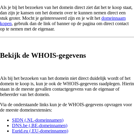
Als je bij het bezoeken van het domein direct ziet dat het te koop staat,
dan zijn je kansen om het domein over te kunnen nemen direct een
stuk groter. Mocht je geïnteresseerd zijn en je wilt het
domeinnaam
kopen
, gebruik dan de link of banner op de pagina om direct contact
op te nemen met de eigenaar.
Bekijk de WHOIS-gegevens
Als bij het bezoeken van het domein niet direct duidelijk wordt of het
domein te koop is, kun je ook de WHOIS-gegevens raadplegen. Hierin
staan in de meeste gevallen contactgegevens van de eigenaar of
beheerder van het domein.
Via de onderstaande links kun je de WHOIS-gegevens opvragen voor
de meeste domeinextensies:
SIDN (.NL-domeinnamen)
DNS.be (.BE-domeinnamen)
Eurid.eu (.EU-domeinnamen)