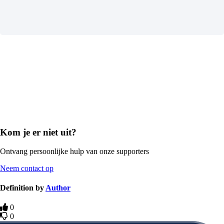
Kom je er niet uit?
Ontvang persoonlijke hulp van onze supporters
Neem contact op
Definition by
Author
0
0