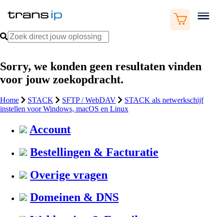
Sorry, we konden geen resultaten vinden
voor jouw zoekopdracht.
Home
STACK
SFTP / WebDAV
STACK als netwerkschijf
instellen voor Windows, macOS en Linux
Account
Bestellingen & Facturatie
Overige vragen
Domeinen & DNS