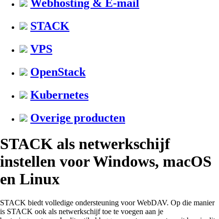
Webhosting & E-mail
STACK
VPS
OpenStack
Kubernetes
Overige producten
STACK als netwerkschijf
instellen voor Windows, macOS
en Linux
STACK biedt volledige ondersteuning voor WebDAV. Op die manier
is STACK ook als netwerkschijf toe te voegen aan je