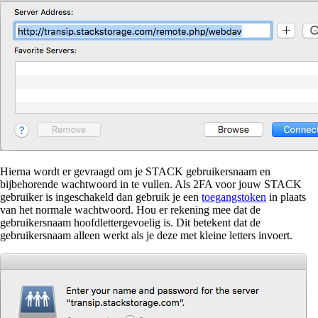
Hierna wordt er gevraagd om je STACK gebruikersnaam en
bijbehorende wachtwoord in te vullen. Als 2FA voor jouw STACK
gebruiker is ingeschakeld dan gebruik je een
toegangstoken
in plaats
van het normale wachtwoord. Hou er rekening mee dat de
gebruikersnaam hoofdlettergevoelig is. Dit betekent dat de
gebruikersnaam alleen werkt als je deze met kleine letters invoert.