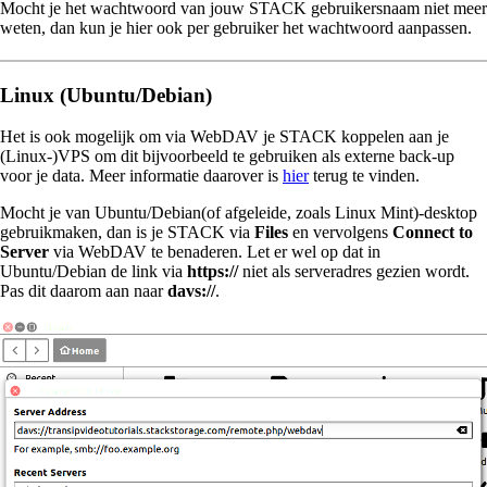
Mocht je het wachtwoord van jouw STACK gebruikersnaam niet meer
weten, dan kun je hier ook per gebruiker het wachtwoord aanpassen.
Linux (Ubuntu/Debian)
Het is ook mogelijk om via WebDAV je STACK koppelen aan je
(Linux-)VPS om dit bijvoorbeeld te gebruiken als externe back-up
voor je data. Meer informatie daarover is
hier
terug te vinden.
Mocht je van Ubuntu/Debian(of afgeleide, zoals Linux Mint)-desktop
gebruikmaken, dan is je STACK via
Files
en vervolgens
Connect to
Server
via WebDAV te benaderen. Let er wel op dat in
Ubuntu/Debian de link via
https://
niet als serveradres gezien wordt.
Pas dit daarom aan naar
davs://
.