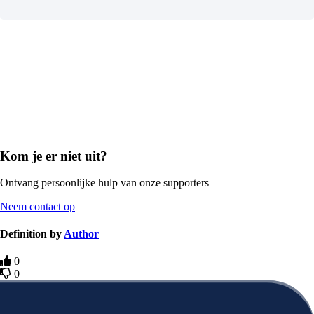
Kom je er niet uit?
Ontvang persoonlijke hulp van onze supporters
Neem contact op
Definition by
Author
0
0