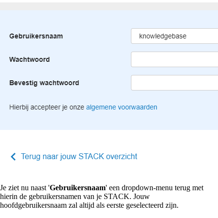
Je ziet nu naast '
Gebruikersnaam
' een dropdown-menu terug met
hierin de gebruikersnamen van je STACK. Jouw
hoofdgebruikersnaam zal altijd als eerste geselecteerd zijn.