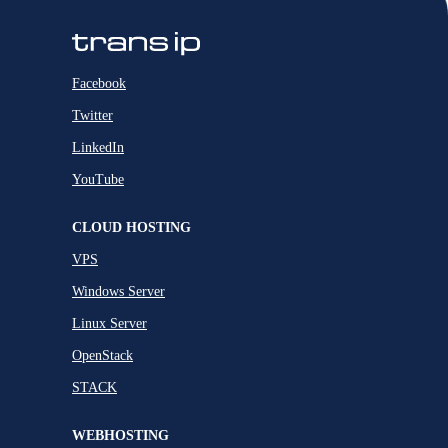
Facebook
Twitter
LinkedIn
YouTube
CLOUD HOSTING
VPS
Windows Server
Linux Server
OpenStack
STACK
WEBHOSTING