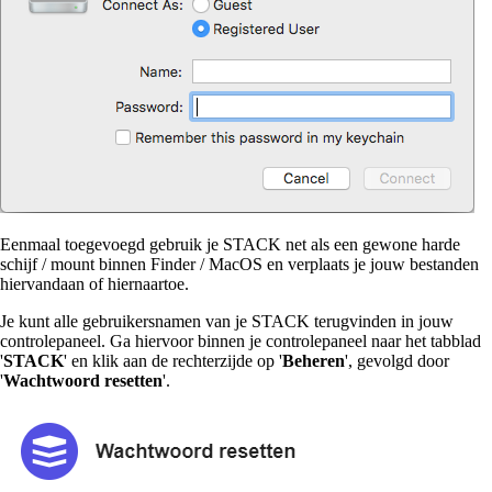
Eenmaal toegevoegd gebruik je STACK net als een gewone harde
schijf / mount binnen Finder / MacOS en verplaats je jouw bestanden
hiervandaan of hiernaartoe.
Je kunt alle gebruikersnamen van je STACK terugvinden in jouw
controlepaneel. Ga hiervoor binnen je controlepaneel naar het tabblad
'
STACK
' en klik aan de rechterzijde op '
Beheren
', gevolgd door
'
Wachtwoord resetten
'.