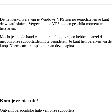
De netwerkdrivers van je Windows-VPS zijn nu geüpdatet en je kunt
de wizard sluiten. Vergeet niet je VPS op een geschikt moment te
herstarten.
Mocht je aan de hand van dit artikel nog vragen hebben, aarzel dan
niet om onze supportafdeling te benaderen. Je kunt hen bereiken via de
knop '
Neem contact op
' onderaan deze pagina.
Kom je er niet uit?
Ontvang persoonlijke hulp van onze supporters