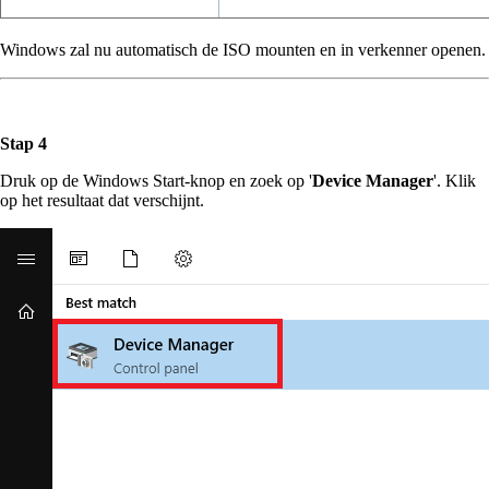
Windows zal nu automatisch de ISO mounten en in verkenner openen.
Stap 4
Druk op de Windows Start-knop en zoek op '
Device Manager
'. Klik
op het resultaat dat verschijnt.