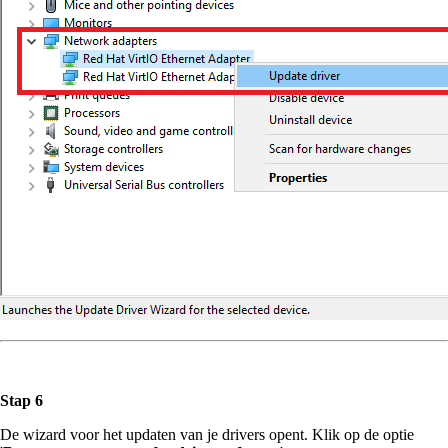
Stap 6
De wizard voor het updaten van je drivers opent. Klik op de optie