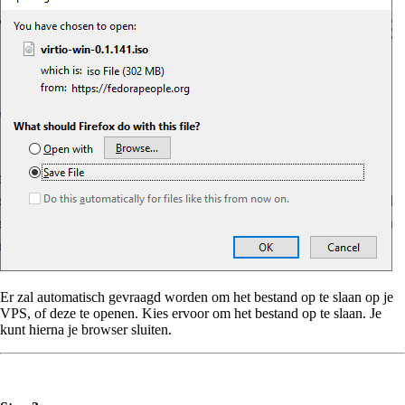
Er zal automatisch gevraagd worden om het bestand op te slaan op je
VPS, of deze te openen. Kies ervoor om het bestand op te slaan. Je
kunt hierna je browser sluiten.