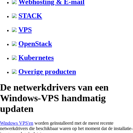
Webhosting & E-mail
STACK
VPS
OpenStack
Kubernetes
Overige producten
De netwerkdrivers van een
Windows-VPS handmatig
updaten
Windows VPS'en
worden geïnstalleerd met de meest recente
netwerkdrivers die beschikbaar waren op het moment dat de installatie-