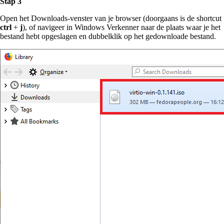
Stap 3
Open het Downloads-venster van je browser (doorgaans is de shortcut
ctrl
+
j
), of navigeer in Windows Verkenner naar de plaats waar je het
bestand hebt opgeslagen en dubbelklik op het gedownloade bestand.