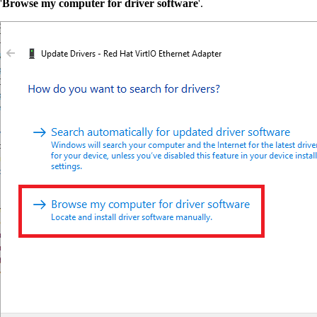
'
Browse my computer for driver software
'.