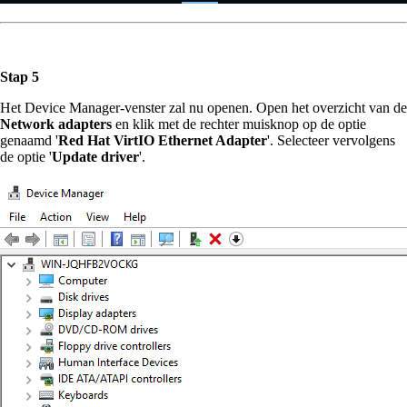
Stap 5
Het Device Manager-venster zal nu openen. Open het overzicht van de
Network adapters
en klik met de rechter muisknop op de optie
genaamd '
Red Hat VirtIO Ethernet Adapter
'. Selecteer vervolgens
de optie '
Update driver
'.