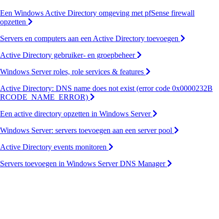
Een Windows Active Directory omgeving met pfSense firewall
opzetten
Servers en computers aan een Active Directory toevoegen
Active Directory gebruiker- en groepbeheer
Windows Server roles, role services & features
Active Directory: DNS name does not exist (error code 0x0000232B
RCODE_NAME_ERROR)
Een active directory opzetten in Windows Server
Windows Server: servers toevoegen aan een server pool
Active Directory events monitoren
Servers toevoegen in Windows Server DNS Manager