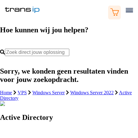
Hoe kunnen wij jou helpen?
Sorry, we konden geen resultaten vinden
voor jouw zoekopdracht.
Home
VPS
Windows Server
Windows Server 2022
Active
Directory
Active Directory