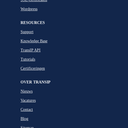
Wordpress
RESOURCES
Support
Knowledge Base
TransIP API
Tutorials
Certificeringen
OVER TRANSIP
Nieuws
Vacatures
Contact
Blog
Sitemap