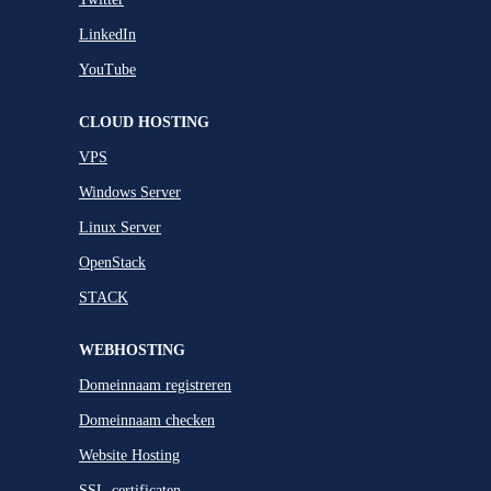
LinkedIn
YouTube
CLOUD HOSTING
VPS
Windows Server
Linux Server
OpenStack
STACK
WEBHOSTING
Domeinnaam registreren
Domeinnaam checken
Website Hosting
SSL-certificaten