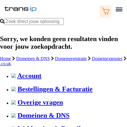
Sorry, we konden geen resultaten vinden
voor jouw zoekopdracht.
Home
Domeinen & DNS
Domeinregistratie
Domeinextensies
.co.uk
Account
Bestellingen & Facturatie
Overige vragen
Domeinen & DNS