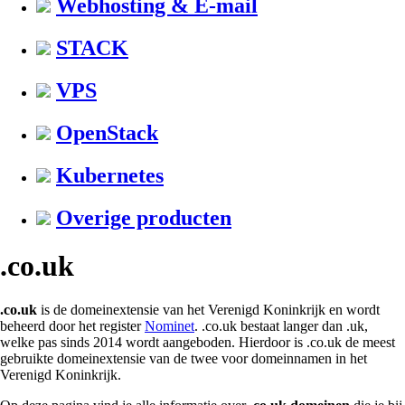
Webhosting & E-mail
STACK
VPS
OpenStack
Kubernetes
Overige producten
.co.uk
.co.uk
is de domeinextensie van het Verenigd Koninkrijk en wordt
beheerd door het register
Nominet
. .co.uk bestaat langer dan .uk,
welke pas sinds 2014 wordt aangeboden. Hierdoor is .co.uk de meest
gebruikte domeinextensie van de twee voor domeinnamen in het
Verenigd Koninkrijk.