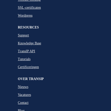
SSL-certificaten
Wordpress
RESOURCES
Support
Knowledge Base
TransIP API
Tutorials
Certificeringen
OVER TRANSIP
Nieuws
Vacatures
Contact
Blog