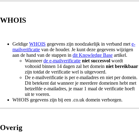
WHOIS
Geldige
WHOIS
gegevens zijn noodzakelijk in verband met
e-
mailverificatie
van de houder. Je kunt deze gegevens wijzigen
aan de hand van de stappen in
dit Knowledge Base
artikel.
Wanneer
de e-mailverificatie
niet succesvol
wordt
voltooid binnen 14 dagen zal het domein
niet bereikbaar
zijn totdat de verificatie wel is uitgevoerd.
De e-mailverificatie is per e-mailadres en niet per domein.
Dit betekent dat wanneer je meerdere domeinen hebt met
hetzelfde e-mailadres, je maar 1 maal de verificatie hoeft
uit te voeren.
WHOIS gegevens zijn bij een .co.uk domein verborgen.
Overig