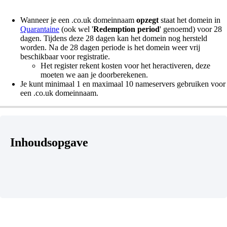
Wanneer je een .co.uk domeinnaam
opzegt
staat het domein in
Quarantaine
(ook wel '
Redemption period
' genoemd) voor 28
dagen. Tijdens deze 28 dagen kan het domein nog hersteld
worden. Na de 28 dagen periode is het domein weer vrij
beschikbaar voor registratie.
Het register rekent kosten voor het heractiveren, deze
moeten we aan je doorberekenen.
Je kunt minimaal 1 en maximaal 10 nameservers gebruiken voor
een .co.uk domeinnaam.
Inhoudsopgave