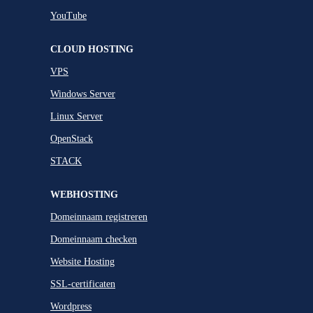
YouTube
CLOUD HOSTING
VPS
Windows Server
Linux Server
OpenStack
STACK
WEBHOSTING
Domeinnaam registreren
Domeinnaam checken
Website Hosting
SSL-certificaten
Wordpress