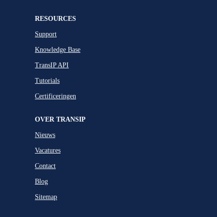
RESOURCES
Support
Knowledge Base
TransIP API
Tutorials
Certificeringen
OVER TRANSIP
Nieuws
Vacatures
Contact
Blog
Sitemap