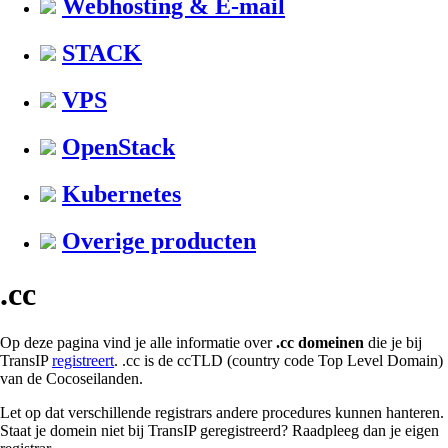
Webhosting & E-mail
STACK
VPS
OpenStack
Kubernetes
Overige producten
.cc
Op deze pagina vind je alle informatie over
.cc domeinen
die je bij
TransIP
registreert
. .cc is de ccTLD (country code Top Level Domain)
van de Cocoseilanden.
Let op dat verschillende registrars andere procedures kunnen hanteren.
Staat je domein niet bij TransIP geregistreerd? Raadpleeg dan je eigen