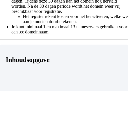
dagen. Tijdens deze 30 dagen kan het domein nog hersteld
worden. Na de 30 dagen periode wordt het domein weer vrij
beschikbaar voor registratie.
Het register rekent kosten voor het heractiveren, welke we
aan je moeten doorberekenen.
Je kunt minimaal 1 en maximaal 13 nameservers gebruiken voor
een .cc domeinnaam.
Inhoudsopgave