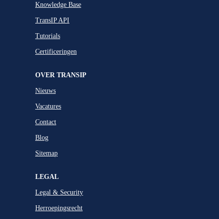
Knowledge Base
TransIP API
Tutorials
Certificeringen
OVER TRANSIP
Nieuws
Vacatures
Contact
Blog
Sitemap
LEGAL
Legal & Security
Herroepingsrecht