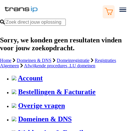
Sorry, we konden geen resultaten vinden
voor jouw zoekopdracht.
Home
Domeinen & DNS
Domeinregistratie
Registraties
Algemeen
Afwijkende procedures .LU domeinen
Account
Bestellingen & Facturatie
Overige vragen
Domeinen & DNS