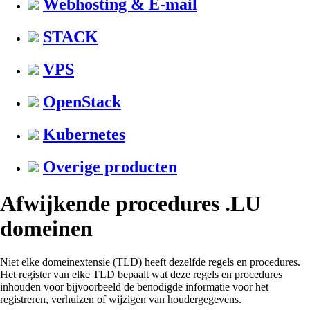
Webhosting & E-mail
STACK
VPS
OpenStack
Kubernetes
Overige producten
Afwijkende procedures .LU
domeinen
Niet elke domeinextensie (TLD) heeft dezelfde regels en procedures.
Het register van elke TLD bepaalt wat deze regels en procedures
inhouden voor bijvoorbeeld de benodigde informatie voor het
registreren, verhuizen of wijzigen van houdergegevens.