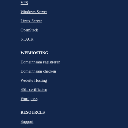
VPS
Windows Server
Linux Server
OpenStack
STACK
WEBHOSTING
Domeinnaam registreren
Domeinnaam checken
Website Hosting
SSL-certificaten
Wordpress
RESOURCES
Support