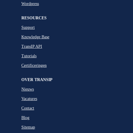
Wordpress
RESOURCES
Support
Knowledge Base
TransIP API
Tutorials
Certificeringen
OVER TRANSIP
Nieuws
Vacatures
Contact
Blog
Sitemap