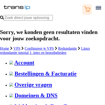
Sorry, we konden geen resultaten vinden
voor jouw zoekopdracht.
Home
VPS
Configureer je VPS
Redundantie
Linux
redundantie tutorial 1: intro en benodigheden
Account
Bestellingen & Facturatie
Overige vragen
Domeinen & DNS