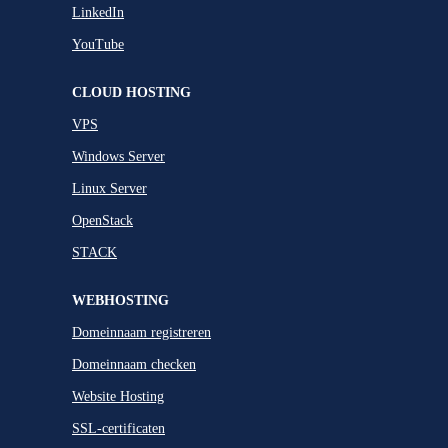
LinkedIn
YouTube
CLOUD HOSTING
VPS
Windows Server
Linux Server
OpenStack
STACK
WEBHOSTING
Domeinnaam registreren
Domeinnaam checken
Website Hosting
SSL-certificaten