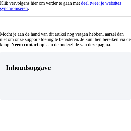
Klik vervolgens hier om verder te gaan met
deel twee: je websites
synchroniseren
.
Mocht je aan de hand van dit artikel nog vragen hebben, aarzel dan
niet om onze supportafdeling te benaderen. Je kunt hen bereiken via de
knop '
Neem contact op
' aan de onderzijde van deze pagina.
Inhoudsopgave