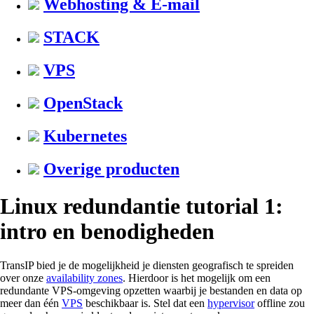
Webhosting & E-mail
STACK
VPS
OpenStack
Kubernetes
Overige producten
Linux redundantie tutorial 1:
intro en benodigheden
TransIP bied je de mogelijkheid je diensten geografisch te spreiden
over onze
availability zones
. Hierdoor is het mogelijk om een
redundante VPS-omgeving opzetten waarbij je bestanden en data op
meer dan één
VPS
beschikbaar is. Stel dat een
hypervisor
offline zou