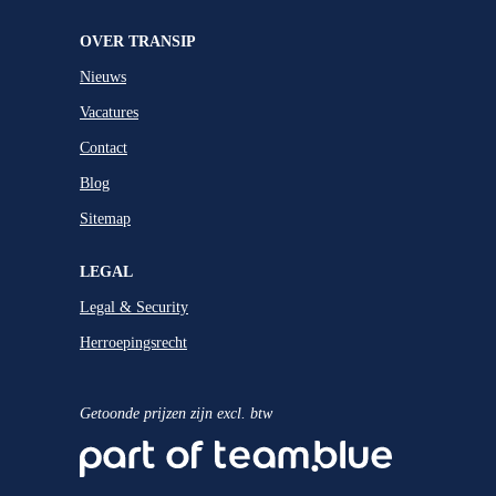
OVER TRANSIP
Nieuws
Vacatures
Contact
Blog
Sitemap
LEGAL
Legal & Security
Herroepingsrecht
Getoonde prijzen zijn excl. btw