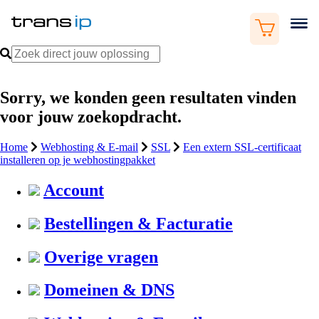
Sorry, we konden geen resultaten vinden
voor jouw zoekopdracht.
Home
Webhosting & E-mail
SSL
Een extern SSL-certificaat
installeren op je webhostingpakket
Account
Bestellingen & Facturatie
Overige vragen
Domeinen & DNS