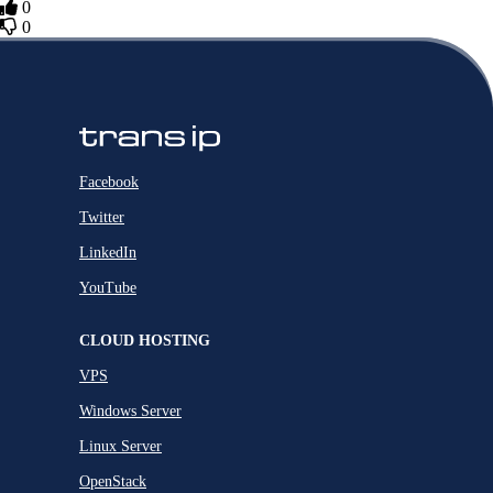
0
0
Facebook
Twitter
LinkedIn
YouTube
CLOUD HOSTING
VPS
Windows Server
Linux Server
OpenStack