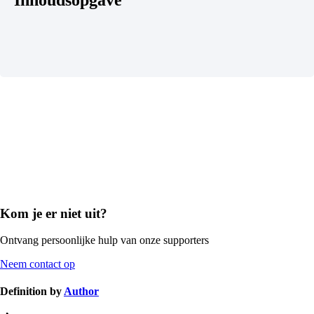
Inhoudsopgave
Kom je er niet uit?
Ontvang persoonlijke hulp van onze supporters
Neem contact op
Definition by
Author