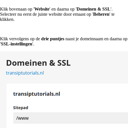
Klik bovenaan op '
Website
' en daarna op '
Domeinen & SSL
'.
Selecteer nu eerst de juiste website door ernaast op '
Beheren
' te
klikken.
Klik vervolgens op de
drie puntjes
naast je domeinnaam en daarna op
'
SSL-instellingen
'.