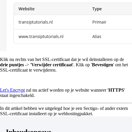
Klik nu rechts van het SSL-certificaat dat je wil deïnstalleren op de
drie puntjes
-> '
Verwijder certificaat
'. Klik op '
Bevestigen
' om het
SSL-certificaat te verwijderen.
Let's Encrypt
zal nu actief worden op je website wanneer '
HTTPS
'
staat ingeschakeld.
In dit artikel hebben we uitgelegd hoe je een Sectigo- of ander extern
SSL-certificaat installeert op je webhostingpakket.