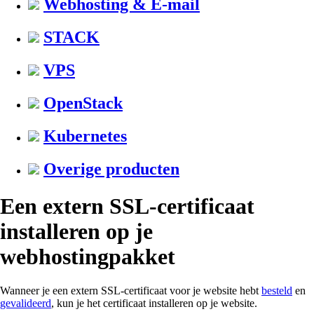
Webhosting & E-mail
STACK
VPS
OpenStack
Kubernetes
Overige producten
Een extern SSL-certificaat
installeren op je
webhostingpakket
Wanneer je een extern SSL-certificaat voor je website hebt
besteld
en
gevalideerd
, kun je het certificaat installeren op je website.