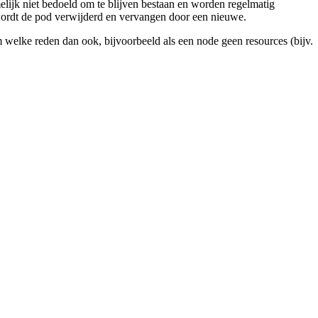
elijk niet bedoeld om te blijven bestaan en worden regelmatig
 wordt de pod verwijderd en vervangen door een nieuwe.
welke reden dan ook, bijvoorbeeld als een node geen resources (bijv.