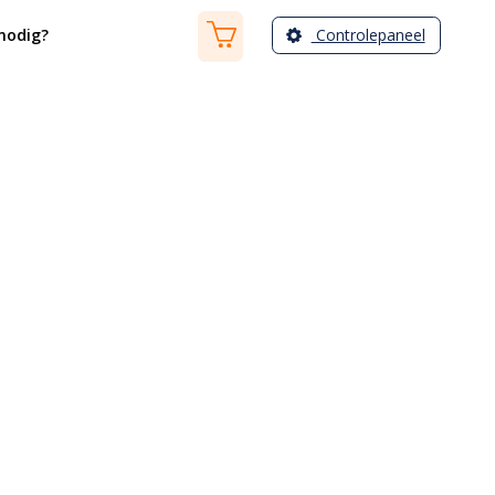
Controlepaneel
nodig?